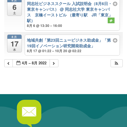
8月
同志社ビジネススクール 入試説明会（8月6日・
6
東京キャンパス）
@ 同志社大学 東京キャンパ
土
ス 京橋イーストビル （最寄り駅 JR「東京」
駅）
8月 6 @ 13:30 – 16:00
8月
地域共創「第23回ニュービジネス助成金」「第
17
19回イノベーション研究開発助成金」
水
8月 17 @ 01:22 – 10月 20 @ 02:22
4月 – 8月 2022