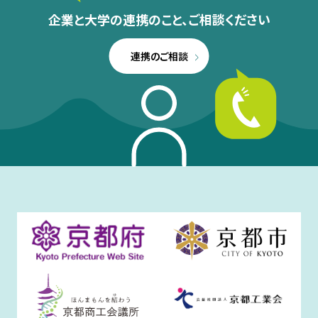
企業と大学の連携のこと、
ご相談ください
連携のご相談