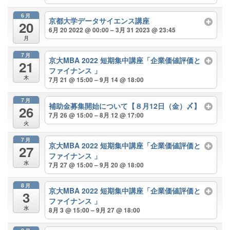
6月
京都大学データサイエンス講座
20
6月 20 2022 @ 00:00 – 3月 31 2023 @ 23:45
月
7月
京大MBA 2022 短期集中講座「企業価値評価と
21
ファイナンス 」
木
7月 21 @ 15:00 – 9月 14 @ 18:00
7月
補助金募集開始について【８月12日（金）〆】
26
7月 26 @ 15:00 – 8月 12 @ 17:00
火
7月
京大MBA 2022 短期集中講座「企業価値評価と
27
ファイナンス 」
水
7月 27 @ 15:00 – 9月 20 @ 18:00
8月
京大MBA 2022 短期集中講座「企業価値評価と
3
ファイナンス 」
水
8月 3 @ 15:00 – 9月 27 @ 18:00