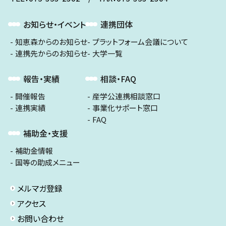
お知らせ・イベント
連携団体
知恵森からのお知らせ
プラットフォーム会議について
連携先からのお知らせ
大学一覧
報告・実績
相談・FAQ
開催報告
産学公連携相談窓口
連携実績
事業化サポート窓口
FAQ
補助金・支援
補助金情報
国等の助成メニュー
メルマガ登録
アクセス
お問い合わせ