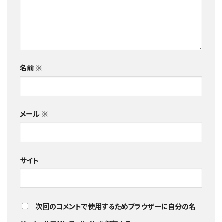
名前
※
メール
※
サイト
次回のコメントで使用するためブラウザーに自分の名