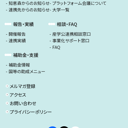
知恵森からのお知らせ
プラットフォーム会議について
連携先からのお知らせ
大学一覧
報告・実績
相談・FAQ
開催報告
産学公連携相談窓口
連携実績
事業化サポート窓口
FAQ
補助金・支援
補助金情報
国等の助成メニュー
メルマガ登録
アクセス
お問い合わせ
プライバシーポリシー