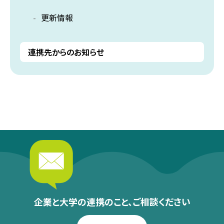
更新情報
連携先からのお知らせ
企業と大学の連携のこと、
ご相談ください