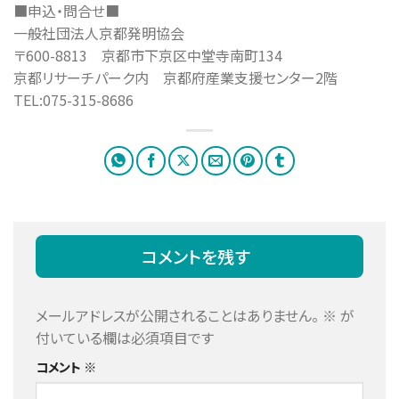
■申込・問合せ■
一般社団法人京都発明協会
〒600-8813 京都市下京区中堂寺南町134
京都リサーチパーク内 京都府産業支援センター2階
TEL:075-315-8686
コメントを残す
メールアドレスが公開されることはありません。
※
が
付いている欄は必須項目です
コメント
※