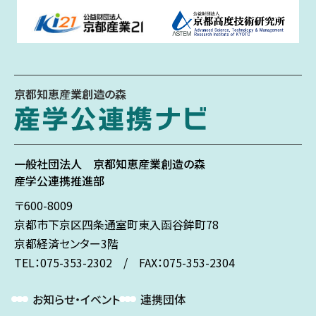
京都知恵産業創造の森
一般社団法人
京都知恵産業創造の森
産学公連携推進部
〒600-8009
京都市下京区
四条通室町東入
函谷鉾町78
京都経済センター3階
TEL：075-353-2302 / FAX：075-353-2304
お知らせ・イベント
連携団体