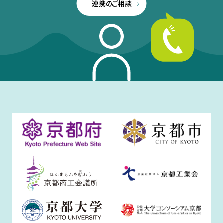
連携のご相談