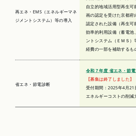
自立的地域活用型再生可
再エネ・EMS（エネルギーマネ
画の認定を受けた京都府
ジメントシステム）等の導入
認定された設備（再生可
効率的利用設備（蓄電池
ントシステム（ＥＭＳ）
経費の一部を補助するも
令和７年度 省エネ・節
【募集は終了しました】
省エネ・節電診断
受付期間：2025年4月21
エネルギーコストの削減