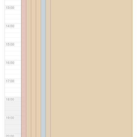
13:00
14:00
15:00
16:00
17:00
18:00
19:00
20:00