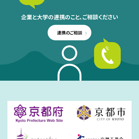
企業と大学の連携のこと、
ご相談ください
連携のご相談