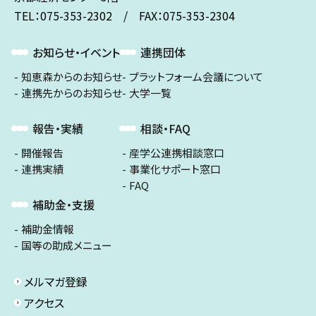
TEL：075-353-2302 / FAX：075-353-2304
お知らせ・イベント
連携団体
知恵森からのお知らせ
プラットフォーム会議について
連携先からのお知らせ
大学一覧
報告・実績
相談・FAQ
開催報告
産学公連携相談窓口
連携実績
事業化サポート窓口
FAQ
補助金・支援
補助金情報
国等の助成メニュー
メルマガ登録
アクセス