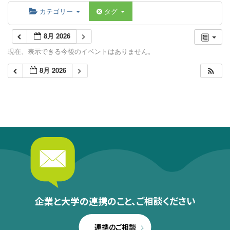
カテゴリー
タグ
8月 2026
現在、表示できる今後のイベントはありません。
8月 2026
企業と大学の連携のこと、
ご相談ください
連携のご相談