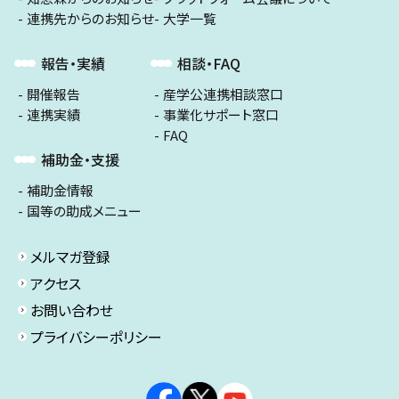
連携先からのお知らせ
大学一覧
報告・実績
相談・FAQ
開催報告
産学公連携相談窓口
連携実績
事業化サポート窓口
FAQ
補助金・支援
補助金情報
国等の助成メニュー
メルマガ登録
アクセス
お問い合わせ
プライバシーポリシー