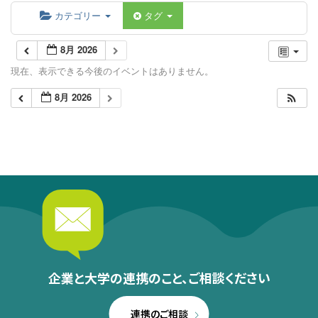
カテゴリー
タグ
8月 2026
現在、表示できる今後のイベントはありません。
8月 2026
企業と大学の連携のこと、
ご相談ください
連携のご相談