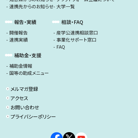
連携先からのお知らせ
大学一覧
報告・実績
相談・FAQ
開催報告
産学公連携相談窓口
連携実績
事業化サポート窓口
FAQ
補助金・支援
補助金情報
国等の助成メニュー
メルマガ登録
アクセス
お問い合わせ
プライバシーポリシー