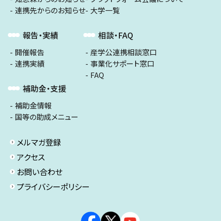
連携先からのお知らせ
大学一覧
報告・実績
相談・FAQ
開催報告
産学公連携相談窓口
連携実績
事業化サポート窓口
FAQ
補助金・支援
補助金情報
国等の助成メニュー
メルマガ登録
アクセス
お問い合わせ
プライバシーポリシー