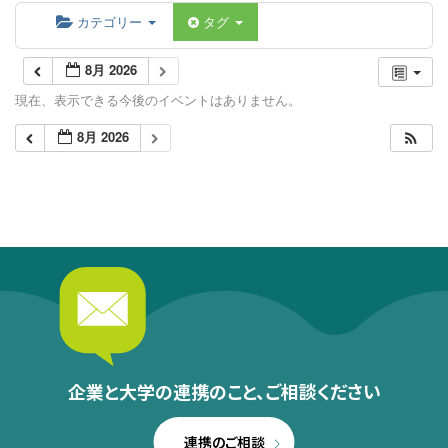
カテゴリー
タグ
8月 2026
現在、表示できる今後のイベントはありません。
8月 2026
企業と大学の連携のこと、
ご相談ください
連携のご相談