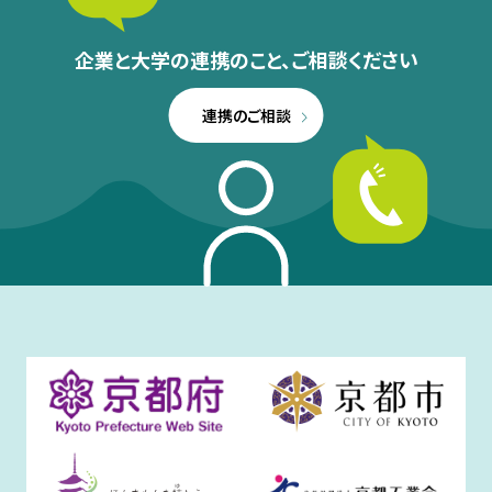
企業と大学の連携のこと、
ご相談ください
連携のご相談