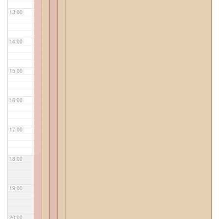
13:00
14:00
15:00
16:00
17:00
18:00
19:00
20:00