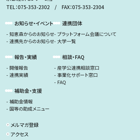
TEL：075-353-2302 / FAX：075-353-2304
お知らせ・イベント
連携団体
知恵森からのお知らせ
プラットフォーム会議について
連携先からのお知らせ
大学一覧
報告・実績
相談・FAQ
開催報告
産学公連携相談窓口
連携実績
事業化サポート窓口
FAQ
補助金・支援
補助金情報
国等の助成メニュー
メルマガ登録
アクセス