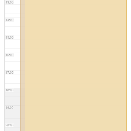
13:00
14:00
15:00
16:00
17:00
18:00
19:00
20:00