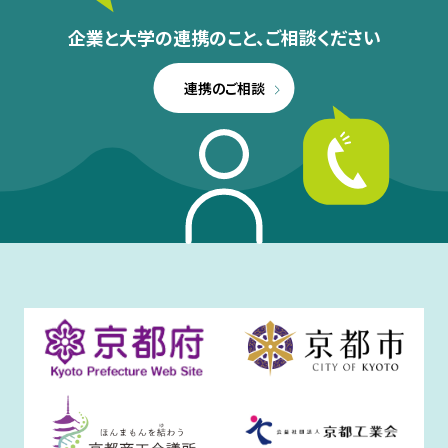
企業と大学の連携のこと、
ご相談ください
連携のご相談