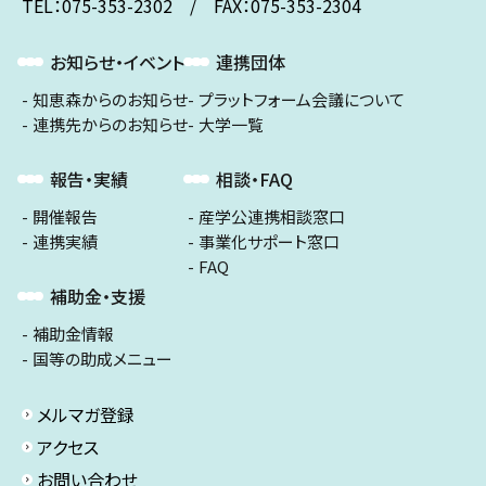
TEL：075-353-2302 / FAX：075-353-2304
お知らせ・イベント
連携団体
知恵森からのお知らせ
プラットフォーム会議について
連携先からのお知らせ
大学一覧
報告・実績
相談・FAQ
開催報告
産学公連携相談窓口
連携実績
事業化サポート窓口
FAQ
補助金・支援
補助金情報
国等の助成メニュー
メルマガ登録
アクセス
お問い合わせ