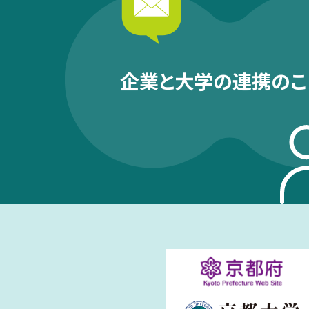
企業と大学の連携のこ