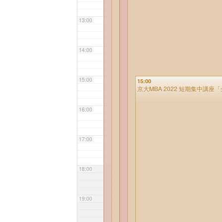
13:00
14:00
15:00
15:00
京大MBA 2022 短期集中講
16:00
17:00
18:00
19:00