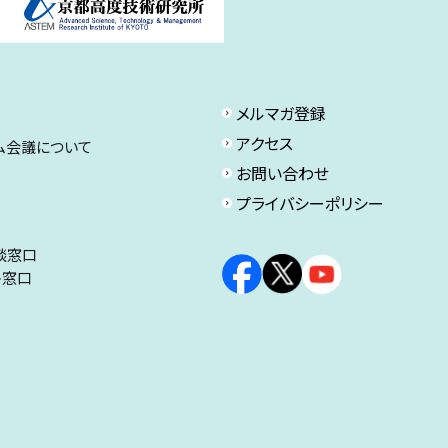
メルマガ登録
アクセス
ム会議について
お問い合わせ
プライバシーポリシー
談窓口
ト窓口