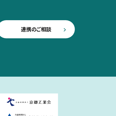
連携のご相談