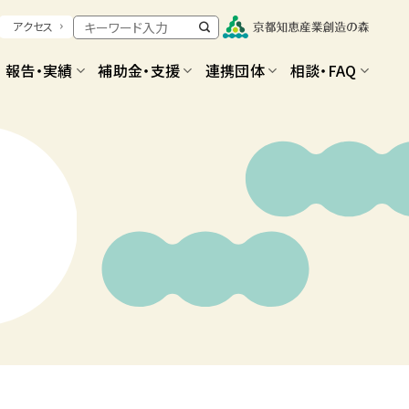
アクセス
報告・実績
補助金・支援
連携団体
相談・FAQ