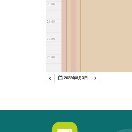
20:00
21:00
22:00
23:00
2022年8月3日