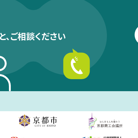
と、
ご相談ください