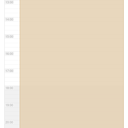
13:00
14:00
15:00
16:00
17:00
18:00
19:00
20:00