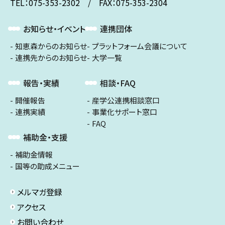
TEL：075-353-2302 / FAX：075-353-2304
お知らせ・イベント
連携団体
知恵森からのお知らせ
プラットフォーム会議について
連携先からのお知らせ
大学一覧
報告・実績
相談・FAQ
開催報告
産学公連携相談窓口
連携実績
事業化サポート窓口
FAQ
補助金・支援
補助金情報
国等の助成メニュー
メルマガ登録
アクセス
お問い合わせ