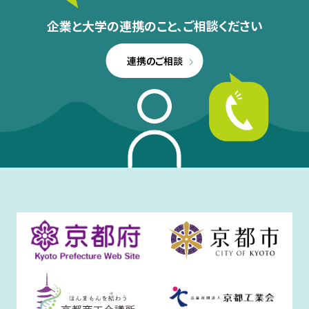
企業と大学の連携のこと、
ご相談ください
連携のご相談