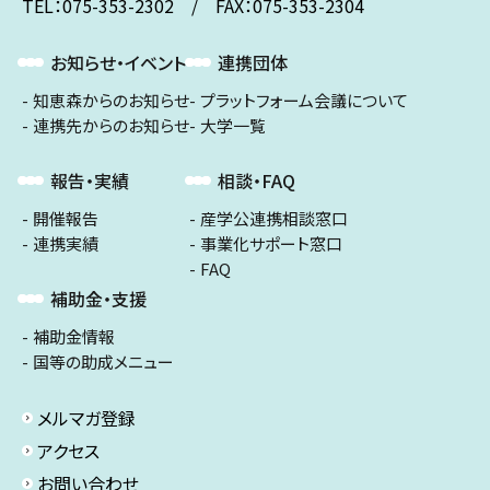
TEL：075-353-2302 / FAX：075-353-2304
お知らせ・イベント
連携団体
知恵森からのお知らせ
プラットフォーム会議について
連携先からのお知らせ
大学一覧
報告・実績
相談・FAQ
開催報告
産学公連携相談窓口
連携実績
事業化サポート窓口
FAQ
補助金・支援
補助金情報
国等の助成メニュー
メルマガ登録
アクセス
お問い合わせ