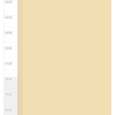
13:00
14:00
15:00
16:00
17:00
18:00
19:00
20:00