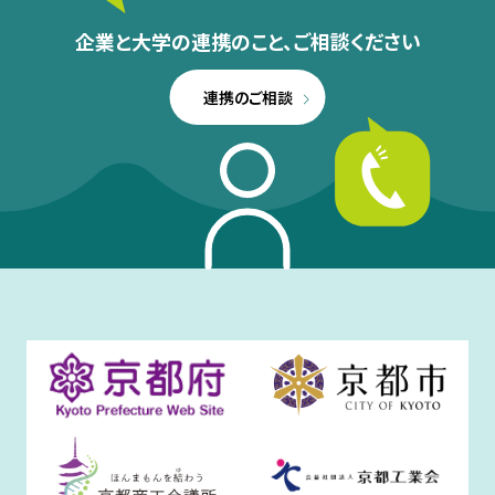
企業と大学の連携のこと、
ご相談ください
連携のご相談