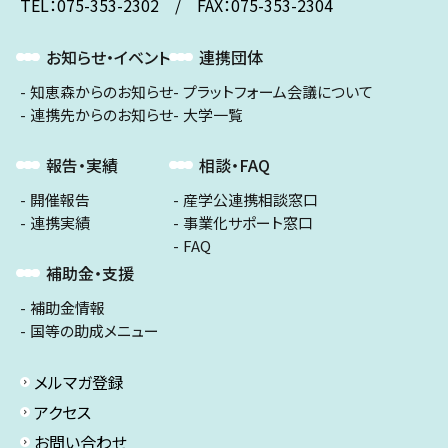
TEL：075-353-2302 / FAX：075-353-2304
お知らせ・イベント
連携団体
知恵森からのお知らせ
プラットフォーム会議について
連携先からのお知らせ
大学一覧
報告・実績
相談・FAQ
開催報告
産学公連携相談窓口
連携実績
事業化サポート窓口
FAQ
補助金・支援
補助金情報
国等の助成メニュー
メルマガ登録
アクセス
お問い合わせ