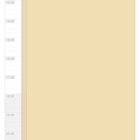
13:00
14:00
15:00
16:00
17:00
18:00
19:00
20:00