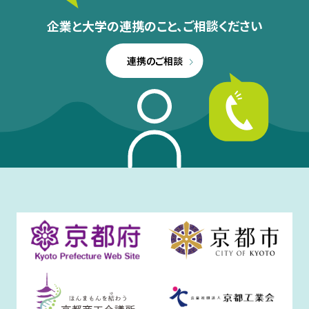
企業と大学の連携のこと、
ご相談ください
連携のご相談