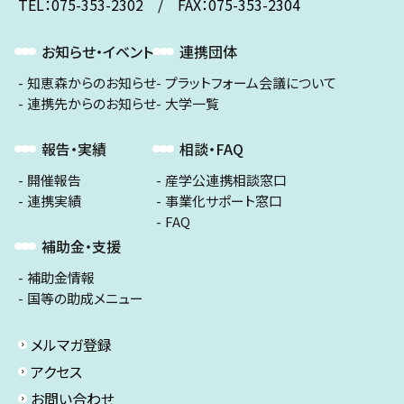
TEL：075-353-2302 / FAX：075-353-2304
お知らせ・イベント
連携団体
知恵森からのお知らせ
プラットフォーム会議について
連携先からのお知らせ
大学一覧
報告・実績
相談・FAQ
開催報告
産学公連携相談窓口
連携実績
事業化サポート窓口
FAQ
補助金・支援
補助金情報
国等の助成メニュー
メルマガ登録
アクセス
お問い合わせ