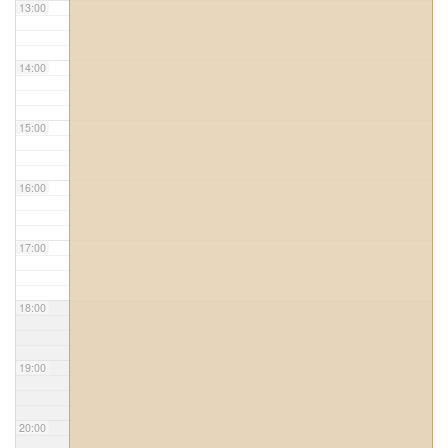
13:00
14:00
15:00
16:00
17:00
18:00
19:00
20:00