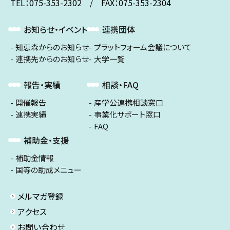
TEL：075-353-2302 / FAX：075-353-2304
お知らせ・イベント
連携団体
知恵森からのお知らせ
プラットフォーム会議について
連携先からのお知らせ
大学一覧
報告・実績
相談・FAQ
開催報告
産学公連携相談窓口
連携実績
事業化サポート窓口
FAQ
補助金・支援
補助金情報
国等の助成メニュー
メルマガ登録
アクセス
お問い合わせ