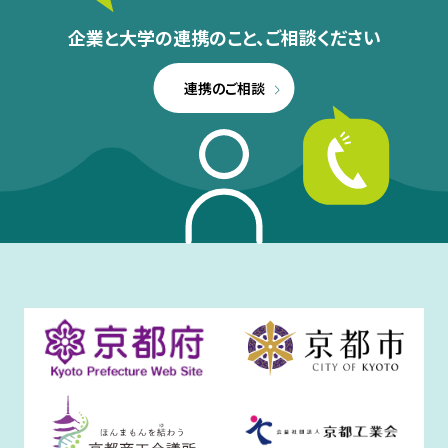
企業と大学の連携のこと、
ご相談ください
連携のご相談