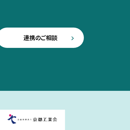
連携のご相談