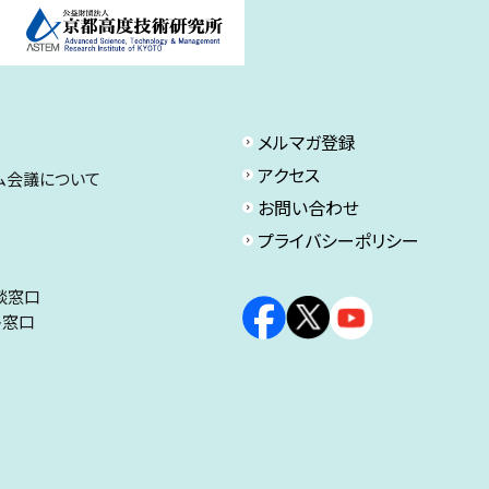
メルマガ登録
アクセス
ム会議について
お問い合わせ
プライバシーポリシー
談窓口
ト窓口