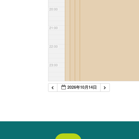
20:00
21:00
22:00
23:00
2026年10月14日