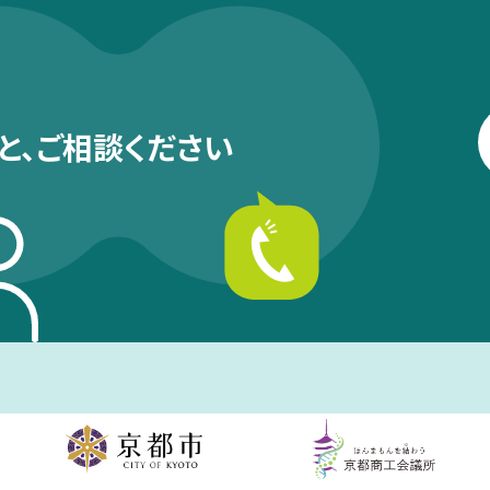
と、
ご相談ください