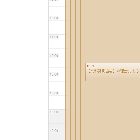
13:00
14:00
15:00
15:30
【京都発明協会】弁理士によ
16:00
17:00
18:00
19:00