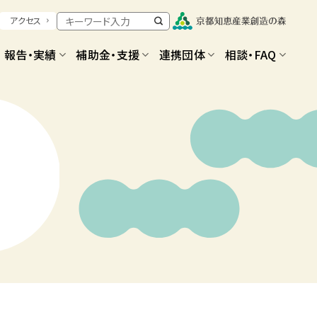
アクセス
報告・実績
補助金・支援
連携団体
相談・FAQ
ール