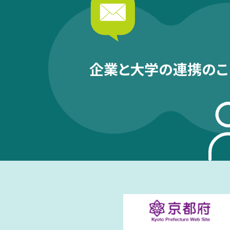
企業と大学の連携のこ