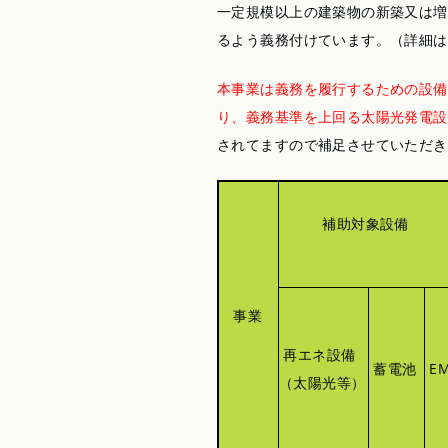
一定規模以上の建築物の新築又は増
るよう義務付けています。（詳細は
本事業は義務を履行するための設備
り、義務基準を上回る太陽光発電設
されてますので補足させていただき
補助対象設備
事業
再エネ設備
蓄電池
E
（太陽光等）