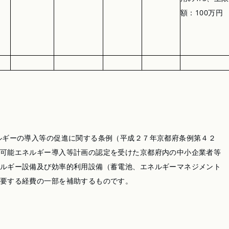
額：100万円
ギーの導入等の促進に関する条例（平成２７年京都府条例第４２
可能エネルギー導入等計画の認定を受けた京都府内の中小企業者等
ルギー設備及び効率的利用設備（蓄電池、エネルギーマネジメント
要する経費の一部を補助するものです。