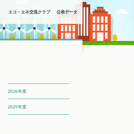
エコ・エネ交流クラブ
公表データ
2026年度
2025年度