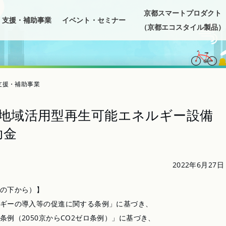
京都スマートプロダクト
支援・補助事業
イベント・セミナー
（京都エコスタイル製品）
 支援・補助事業
的地域活用型再生可能エネルギー設備
助金
2022年6月27日
の下から）】
ギーの導入等の促進に関する条例」に基づき、
例（2050京からCO2ゼロ条例）」に基づき、