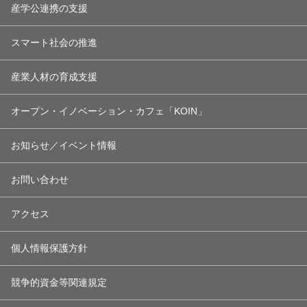
産学公連携の支援
スマート社会の推進
産業人材の育成支援
オープン・イノベーション・カフェ「KOIN」
お知らせ／イベント情報
お問い合わせ
アクセス
個人情報保護方針
競争的資金等関連規定