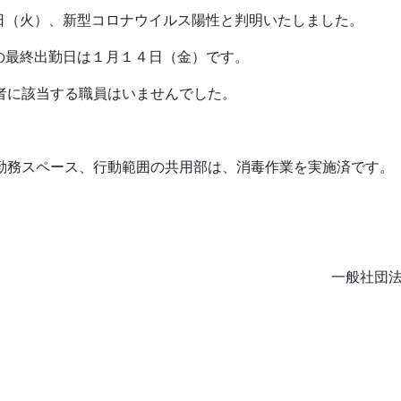
新型コロナウイルス陽性と判明いたしました。
勤日は１月１４日（金）です。
者に該当する職員はいませんでした。
スペース、行動範囲の共用部は、消毒作業を実施済です。
一般社団