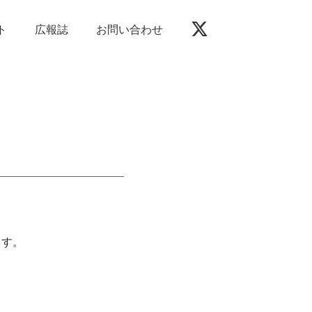
ト
広報誌
お問い合わせ
ます。