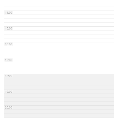
14:00
15:00
16:00
17:00
18:00
19:00
20:00