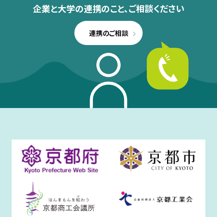
企業と大学の連携のこと、
ご相談ください
連携のご相談