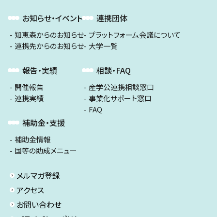
お知らせ・イベント
連携団体
知恵森からのお知らせ
プラットフォーム会議について
連携先からのお知らせ
大学一覧
報告・実績
相談・FAQ
開催報告
産学公連携相談窓口
連携実績
事業化サポート窓口
FAQ
補助金・支援
補助金情報
国等の助成メニュー
メルマガ登録
アクセス
お問い合わせ