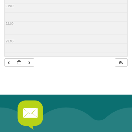
21:00
22:00
23:00