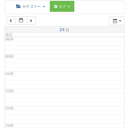
06:00
カテゴリー
タグ
07:00
24
日
終日
08:00
09:00
10:00
11:00
12:00
13:00