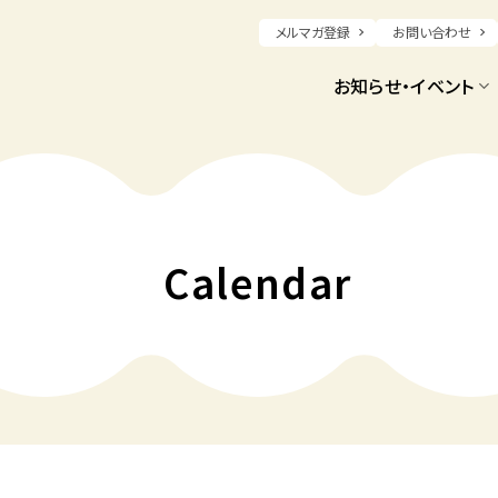
メルマガ登録
お問い合わせ
お知らせ・イベント
Calendar