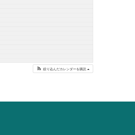
絞り込んだカレンダーを購読