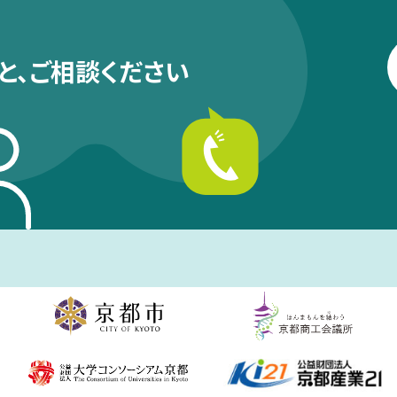
と、
ご相談ください