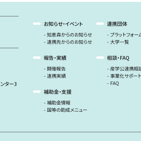
お知らせ・イベント
連携団体
知恵森からのお知らせ
プラットフォー
連携先からのお知らせ
大学一覧
報告・実績
相談・FAQ
開催報告
産学公連携相
連携実績
事業化サポー
FAQ
ンター3
補助金・支援
補助金情報
国等の助成メニュー