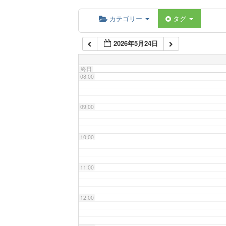
06:00
カテゴリー
タグ
2026年5月24日
07:00
終日
08:00
09:00
10:00
11:00
12:00