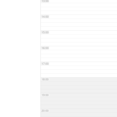
13:00
14:00
15:00
16:00
17:00
18:00
19:00
20:00