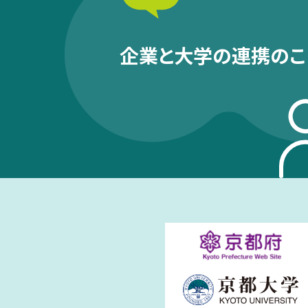
企業と大学の連携のこ