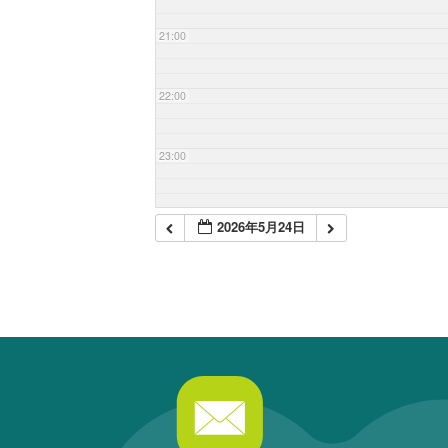
21:00
22:00
23:00
2026年5月24日