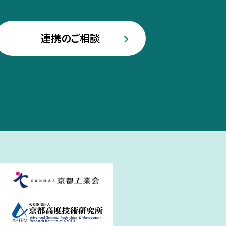
連携のご相談