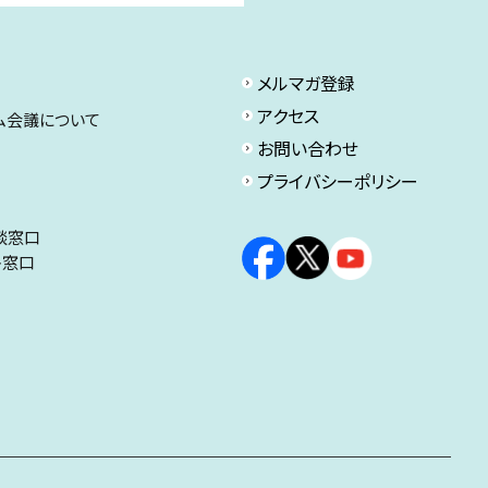
メルマガ登録
アクセス
ム会議について
お問い合わせ
プライバシーポリシー
談窓口
ト窓口