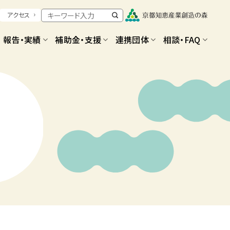
アクセス
報告・実績
補助金・支援
連携団体
相談・FAQ