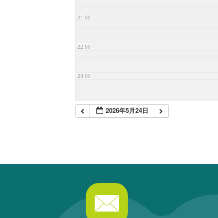
21:00
22:00
23:00
2026年5月24日