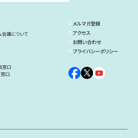
メルマガ登録
アクセス
ム会議について
お問い合わせ
プライバシーポリシー
談窓口
ト窓口