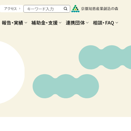
アクセス
報告・実績
補助金・支援
連携団体
相談・FAQ