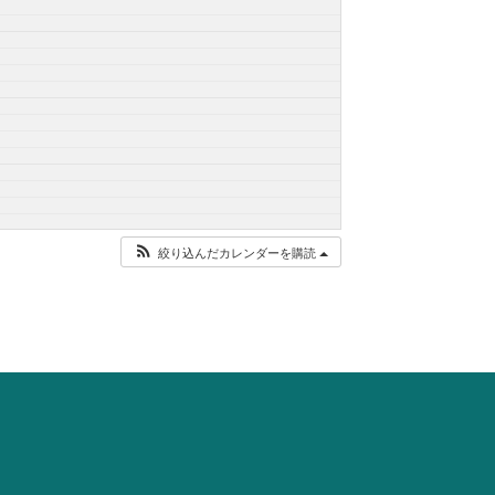
絞り込んだカレンダーを購読