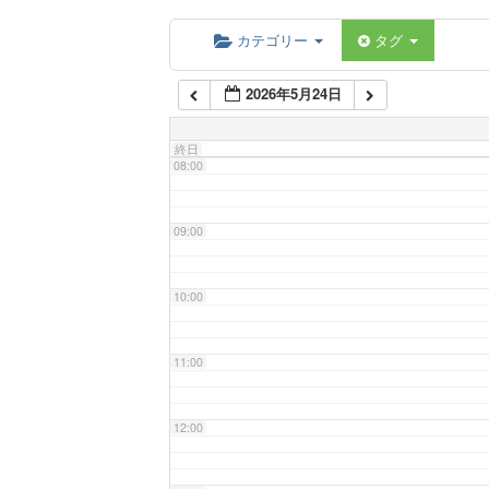
06:00
カテゴリー
タグ
2026年5月24日
07:00
終日
08:00
09:00
10:00
11:00
12:00