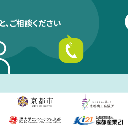
と、
ご相談ください