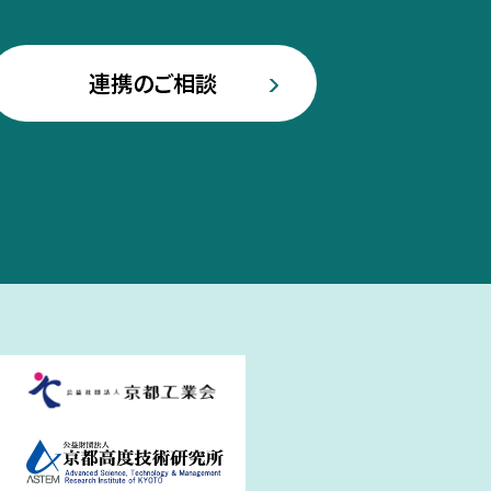
連携のご相談