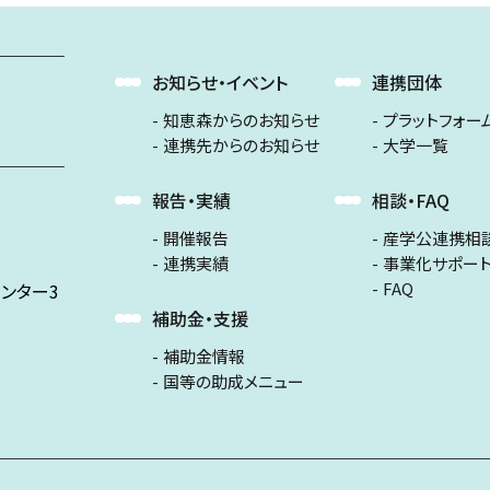
お知らせ・イベント
連携団体
知恵森からのお知らせ
プラットフォー
連携先からのお知らせ
大学一覧
報告・実績
相談・FAQ
開催報告
産学公連携相
連携実績
事業化サポー
FAQ
ンター3
補助金・支援
補助金情報
国等の助成メニュー