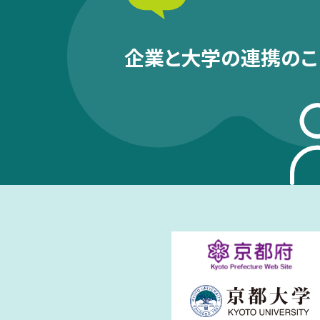
企業と大学の連携のこ