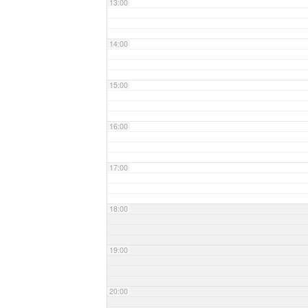
13:00
14:00
15:00
16:00
17:00
18:00
19:00
20:00