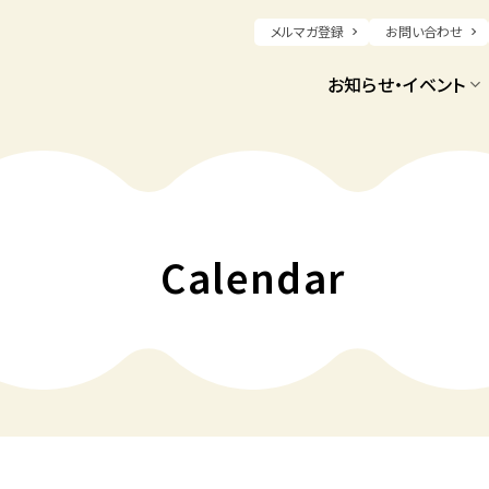
メルマガ登録
お問い合わせ
お知らせ・イベント
Calendar