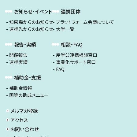
お知らせ・イベント
連携団体
知恵森からのお知らせ
プラットフォーム会議について
連携先からのお知らせ
大学一覧
報告・実績
相談・FAQ
開催報告
産学公連携相談窓口
連携実績
事業化サポート窓口
FAQ
補助金・支援
補助金情報
国等の助成メニュー
メルマガ登録
アクセス
お問い合わせ