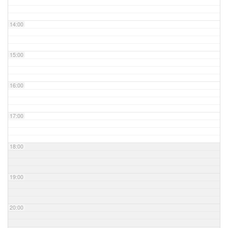
14:00
15:00
16:00
17:00
18:00
19:00
20:00