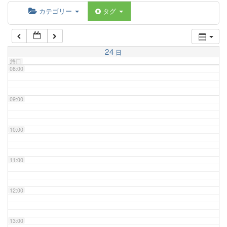
06:00
カテゴリー
タグ
07:00
24
日
終日
08:00
09:00
10:00
11:00
12:00
13:00