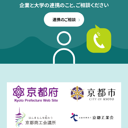
企業と大学の連携のこと、
ご相談ください
連携のご相談