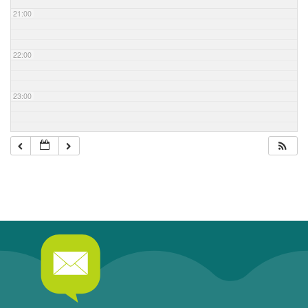
21:00
22:00
23:00