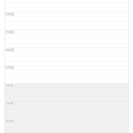
14:00
15:00
16:00
17:00
18:00
19:00
20:00