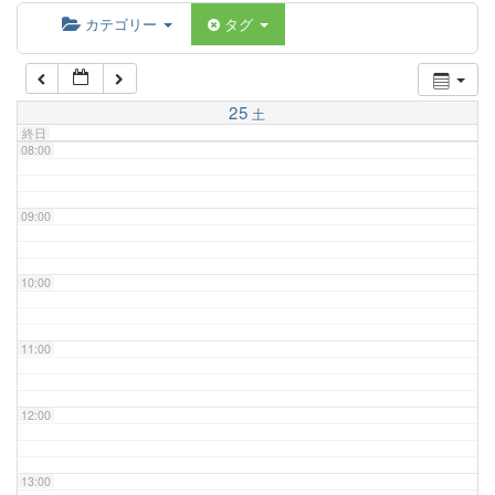
06:00
カテゴリー
タグ
07:00
25
土
終日
08:00
09:00
10:00
11:00
12:00
13:00