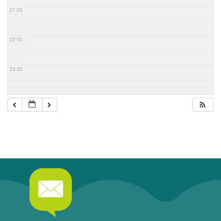
21:00
22:00
23:00