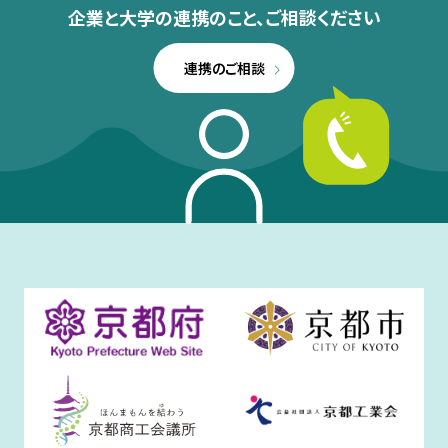
企業と大学の連携のこと、
ご相談ください
連携のご相談