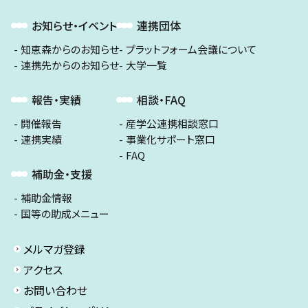
お知らせ・イベント
連携団体
知恵森からのお知らせ
プラットフォーム会議について
連携先からのお知らせ
大学一覧
報告・実績
相談・FAQ
開催報告
産学公連携相談窓口
連携実績
事業化サポート窓口
FAQ
補助金・支援
補助金情報
国等の助成メニュー
メルマガ登録
アクセス
お問い合わせ