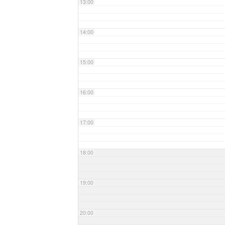
13:00
14:00
15:00
16:00
17:00
18:00
19:00
20:00