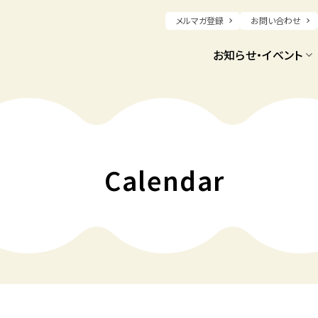
メルマガ登録
お問い合わせ
お知らせ・イベント
Calendar