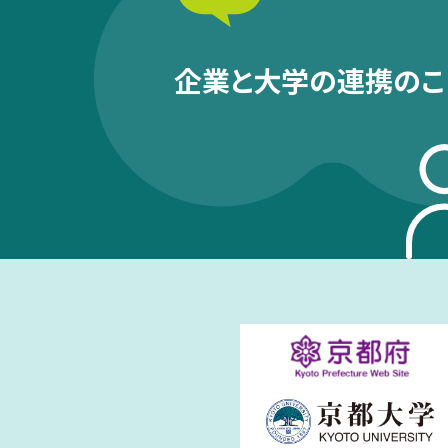
企業と大学の連携のこ