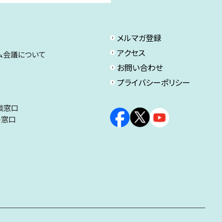
メルマガ登録
アクセス
ム会議について
お問い合わせ
プライバシーポリシー
談窓口
ト窓口