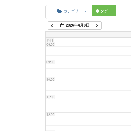
06:00
カテゴリー
タグ
2026年4月8日
07:00
終日
08:00
09:00
10:00
11:00
12:00