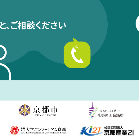
と、
ご相談ください