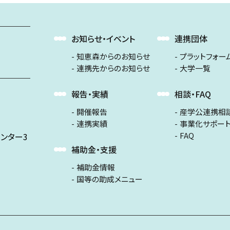
お知らせ・イベント
連携団体
知恵森からのお知らせ
プラットフォー
連携先からのお知らせ
大学一覧
報告・実績
相談・FAQ
開催報告
産学公連携相
連携実績
事業化サポー
FAQ
ンター3
補助金・支援
補助金情報
国等の助成メニュー