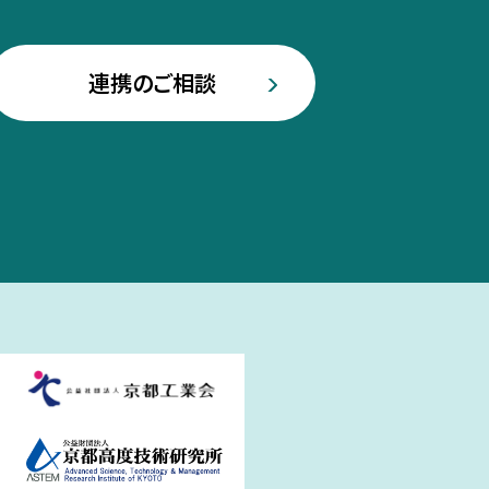
連携のご相談