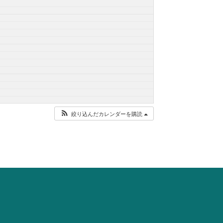
絞り込んだカレンダーを購読