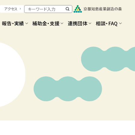
アクセス
報告・実績
補助金・支援
連携団体
相談・FAQ