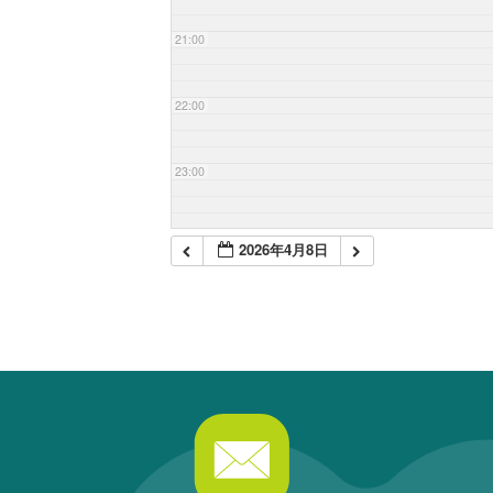
21:00
22:00
23:00
2026年4月8日