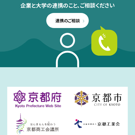
企業と大学の連携のこと、
ご相談ください
連携のご相談