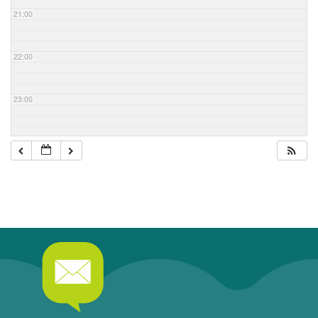
21:00
22:00
23:00