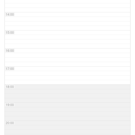
14:00
15:00
16:00
17:00
18:00
19:00
20:00