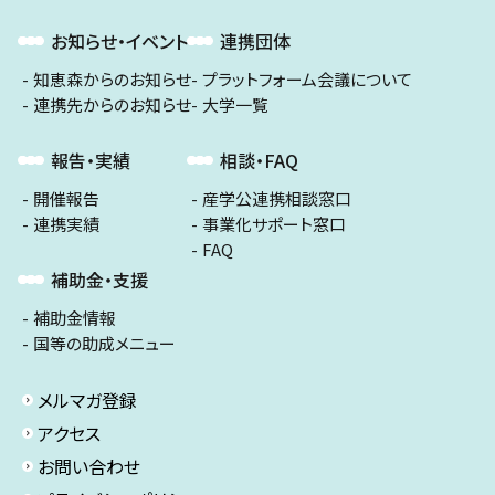
お知らせ・イベント
連携団体
知恵森からのお知らせ
プラットフォーム会議について
連携先からのお知らせ
大学一覧
報告・実績
相談・FAQ
開催報告
産学公連携相談窓口
連携実績
事業化サポート窓口
FAQ
補助金・支援
補助金情報
国等の助成メニュー
メルマガ登録
アクセス
お問い合わせ