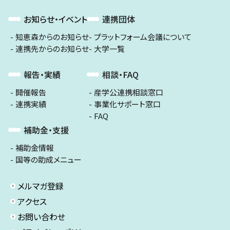
お知らせ・イベント
連携団体
知恵森からのお知らせ
プラットフォーム会議について
連携先からのお知らせ
大学一覧
報告・実績
相談・FAQ
開催報告
産学公連携相談窓口
連携実績
事業化サポート窓口
FAQ
補助金・支援
補助金情報
国等の助成メニュー
メルマガ登録
アクセス
お問い合わせ