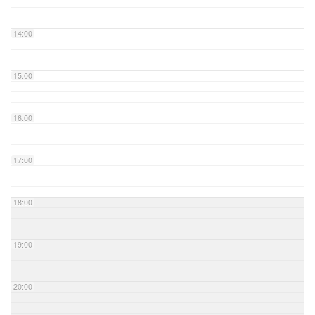
14:00
15:00
16:00
17:00
18:00
19:00
20:00