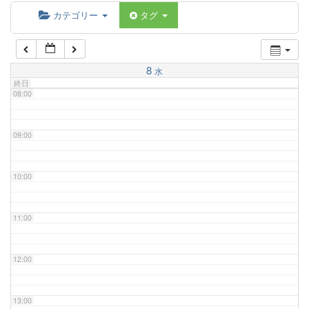
06:00
カテゴリー
タグ
07:00
8
水
終日
08:00
09:00
10:00
11:00
12:00
13:00