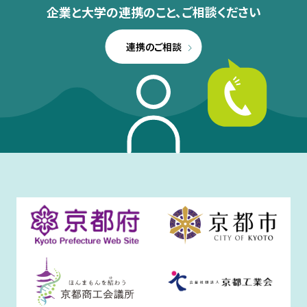
企業と大学の連携のこと、
ご相談ください
連携のご相談