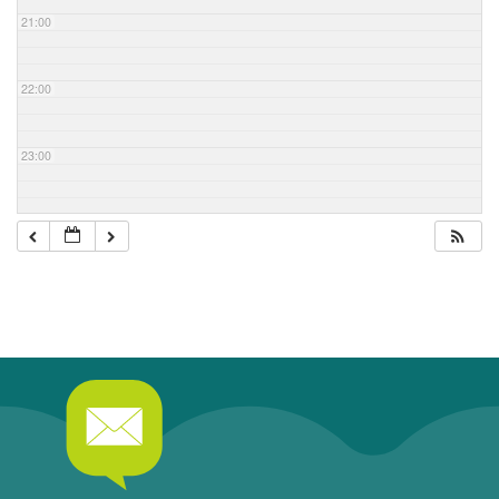
21:00
22:00
23:00