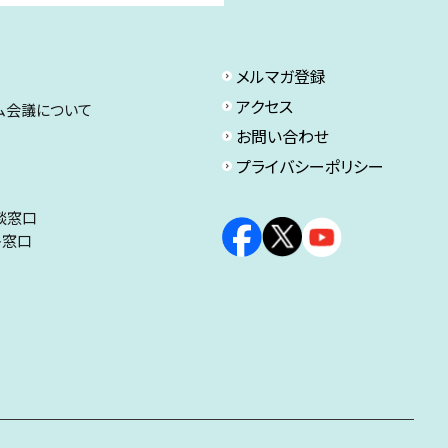
メルマガ登録
アクセス
ム会議について
お問い合わせ
プライバシーポリシー
談窓口
ト窓口