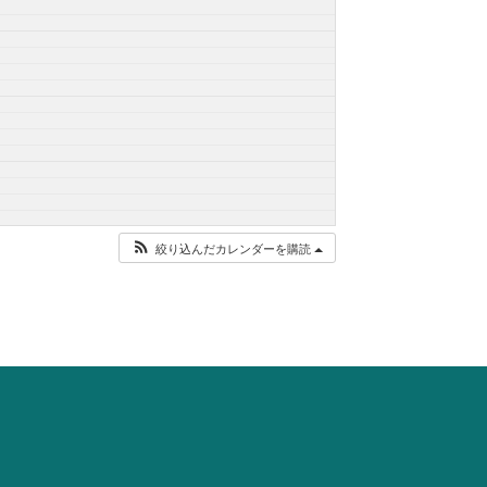
絞り込んだカレンダーを購読