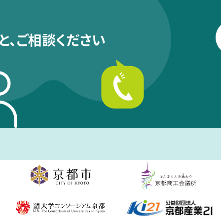
と、
ご相談ください