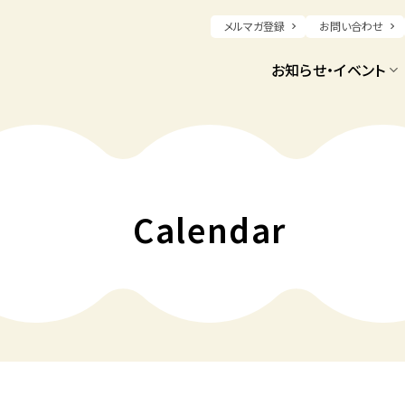
メルマガ登録
お問い合わせ
お知らせ・イベント
Calendar