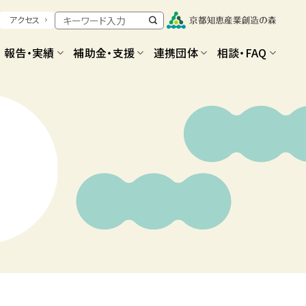
アクセス
報告・実績
補助金・支援
連携団体
相談・FAQ