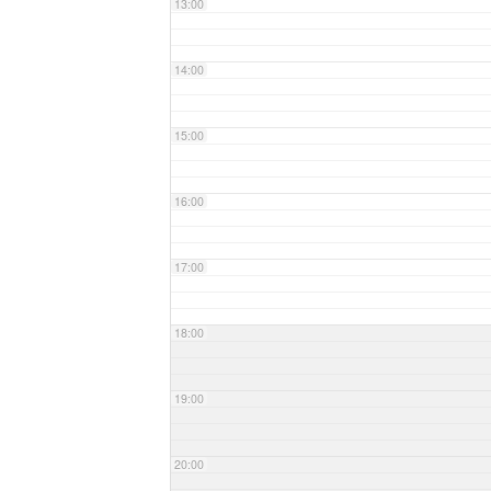
13:00
14:00
15:00
16:00
17:00
18:00
19:00
20:00