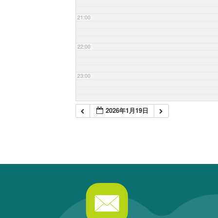
21:00
22:00
23:00
2026年1月19日