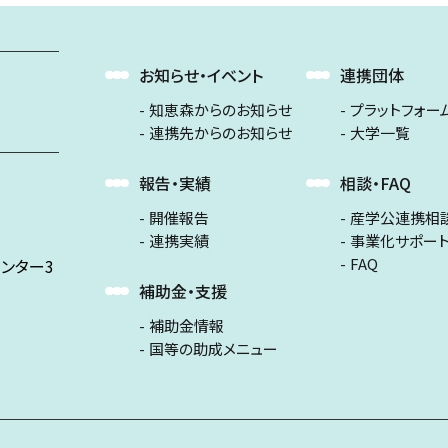
お知らせ・イベント
連携団体
知恵森からのお知らせ
プラットフォー
連携先からのお知らせ
大学一覧
報告・実績
相談・FAQ
開催報告
産学公連携相
連携実績
事業化サポー
FAQ
ンター3
補助金・支援
補助金情報
国等の助成メニュー