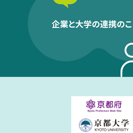
企業と大学の連携のこ