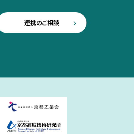
連携のご相談