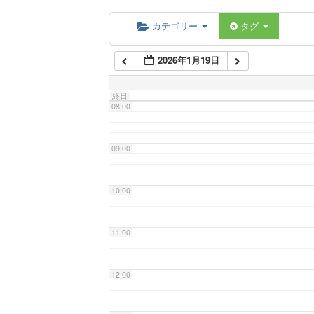
06:00
カテゴリー
タグ
2026年1月19日
07:00
終日
08:00
09:00
10:00
11:00
12:00