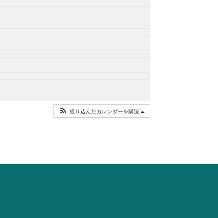
絞り込んだカレンダーを購読