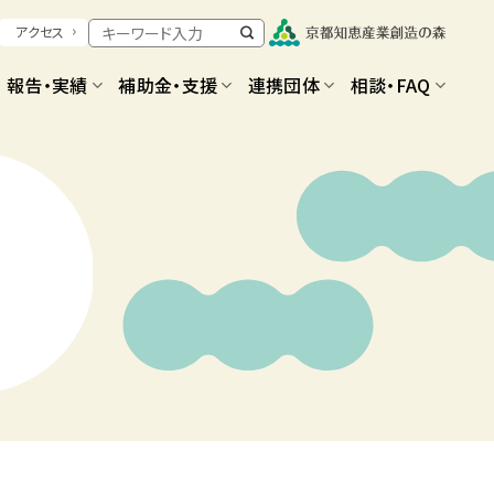
アクセス
報告・実績
補助金・支援
連携団体
相談・FAQ