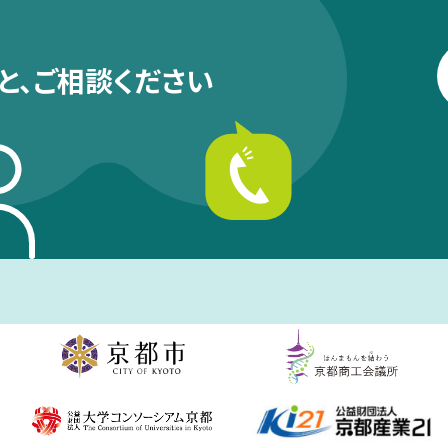
と、
ご相談ください