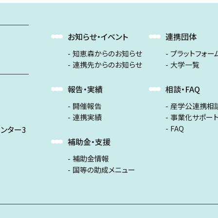
お知らせ・イベント
連携団体
知恵森からのお知らせ
プラットフォー
連携先からのお知らせ
大学一覧
報告・実績
相談・FAQ
開催報告
産学公連携相
連携実績
事業化サポー
FAQ
ンター3
補助金・支援
補助金情報
国等の助成メニュー