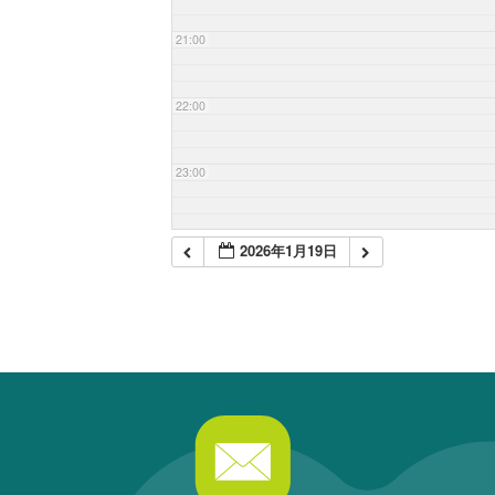
21:00
22:00
23:00
2026年1月19日