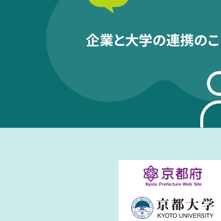
企業と大学の連携のこ