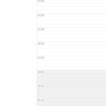
13:00
14:00
15:00
16:00
17:00
18:00
19:00
20:00