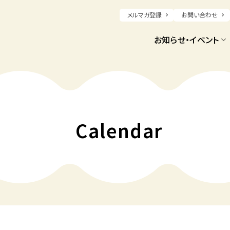
メルマガ登録
お問い合わせ
お知らせ・イベント
Calendar