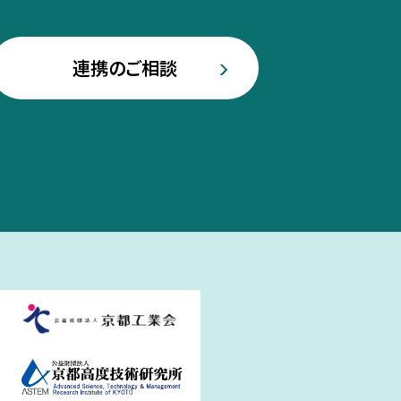
連携のご相談