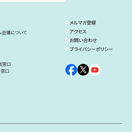
メルマガ登録
アクセス
ム会議について
お問い合わせ
プライバシーポリシー
談窓口
ト窓口