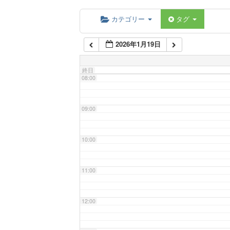
06:00
カテゴリー
タグ
2026年1月19日
07:00
終日
08:00
09:00
10:00
11:00
12:00