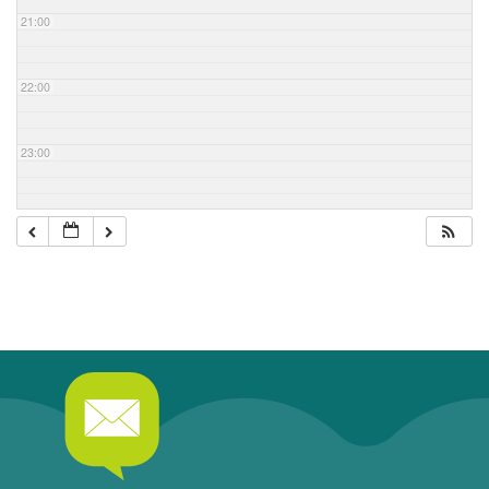
21:00
22:00
23:00