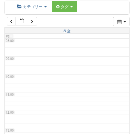
06:00
カテゴリー
タグ
07:00
5
金
終日
08:00
09:00
10:00
11:00
12:00
13:00