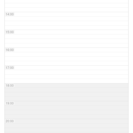
14:00
15:00
16:00
17:00
18:00
19:00
20:00