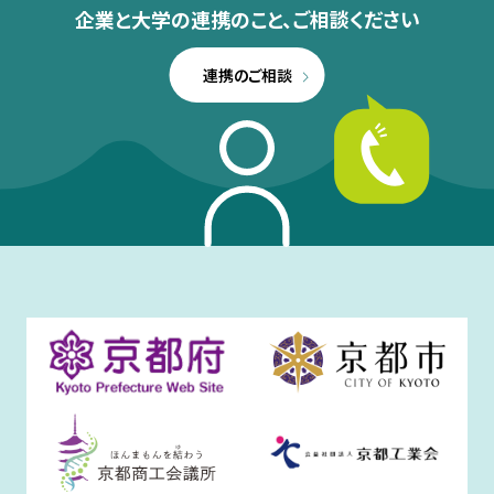
企業と大学の連携のこと、
ご相談ください
連携のご相談