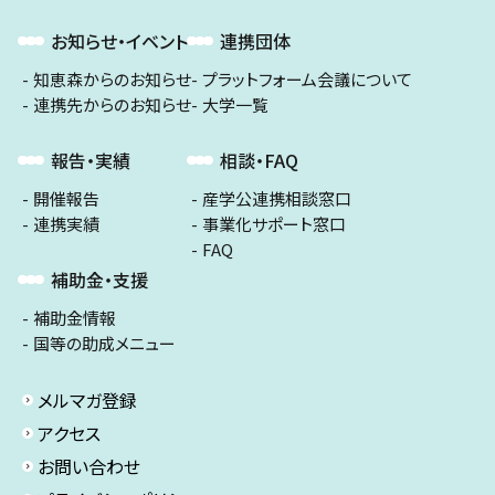
お知らせ・イベント
連携団体
知恵森からのお知らせ
プラットフォーム会議について
連携先からのお知らせ
大学一覧
報告・実績
相談・FAQ
開催報告
産学公連携相談窓口
連携実績
事業化サポート窓口
FAQ
補助金・支援
補助金情報
国等の助成メニュー
メルマガ登録
アクセス
お問い合わせ