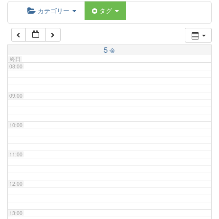
06:00
カテゴリー
タグ
07:00
5
金
終日
08:00
09:00
10:00
11:00
12:00
13:00