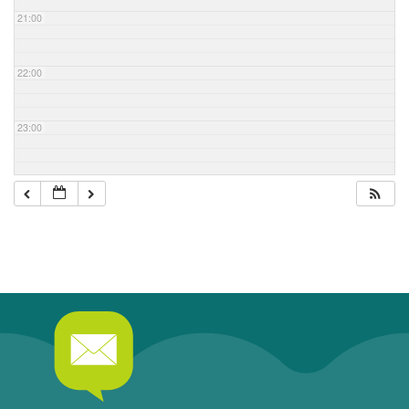
21:00
22:00
23:00