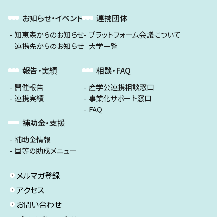
お知らせ・イベント
連携団体
知恵森からのお知らせ
プラットフォーム会議について
連携先からのお知らせ
大学一覧
報告・実績
相談・FAQ
開催報告
産学公連携相談窓口
連携実績
事業化サポート窓口
FAQ
補助金・支援
補助金情報
国等の助成メニュー
メルマガ登録
アクセス
お問い合わせ