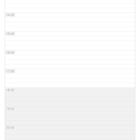
14:00
15:00
16:00
17:00
18:00
19:00
20:00