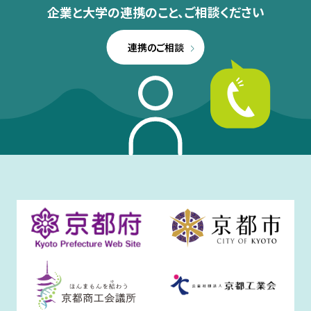
企業と大学の連携のこと、
ご相談ください
連携のご相談