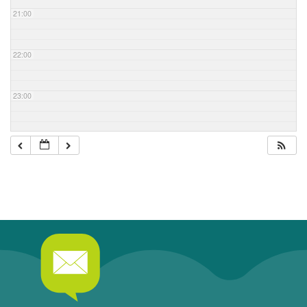
21:00
22:00
23:00