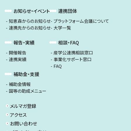
お知らせ・イベント
連携団体
知恵森からのお知らせ
プラットフォーム会議について
連携先からのお知らせ
大学一覧
報告・実績
相談・FAQ
開催報告
産学公連携相談窓口
連携実績
事業化サポート窓口
FAQ
補助金・支援
補助金情報
国等の助成メニュー
メルマガ登録
アクセス
お問い合わせ