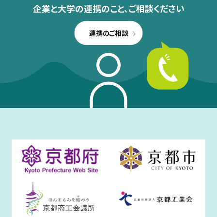
企業と大学の連携のこと、
ご相談ください
連携のご相談