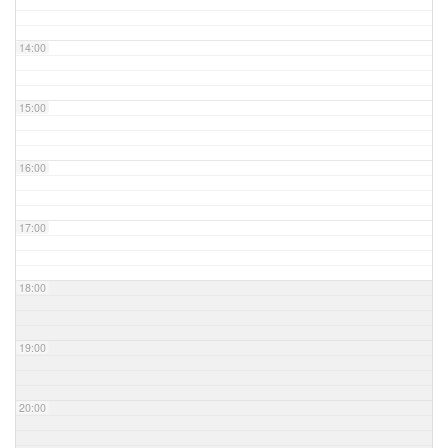
14:00
15:00
16:00
17:00
18:00
19:00
20:00