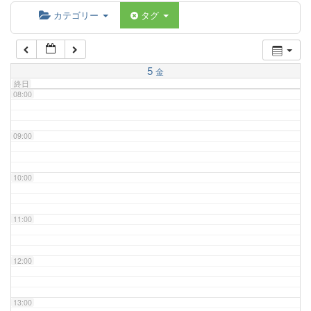
06:00
カテゴリー
タグ
07:00
5
金
終日
08:00
09:00
10:00
11:00
12:00
13:00