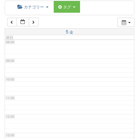
06:00
カテゴリー
タグ
07:00
5
金
終日
08:00
09:00
10:00
11:00
12:00
13:00