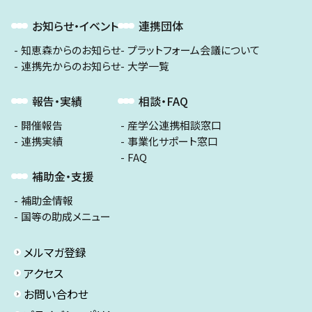
お知らせ・イベント
連携団体
知恵森からのお知らせ
プラットフォーム会議について
連携先からのお知らせ
大学一覧
報告・実績
相談・FAQ
開催報告
産学公連携相談窓口
連携実績
事業化サポート窓口
FAQ
補助金・支援
補助金情報
国等の助成メニュー
メルマガ登録
アクセス
お問い合わせ