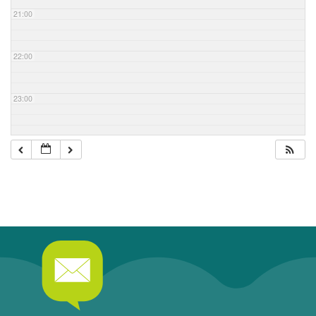
21:00
22:00
23:00