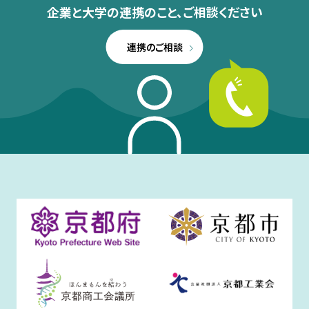
企業と大学の連携のこと、
ご相談ください
連携のご相談