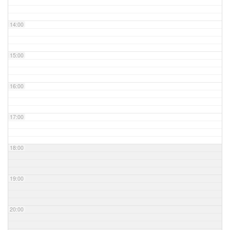
14:00
15:00
16:00
17:00
18:00
19:00
20:00