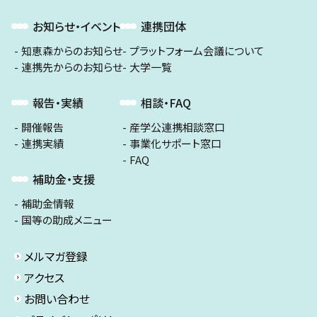
お知らせ・イベント
連携団体
知恵森からのお知らせ
プラットフォーム会議について
連携先からのお知らせ
大学一覧
報告・実績
相談・FAQ
開催報告
産学公連携相談窓口
連携実績
事業化サポート窓口
FAQ
補助金・支援
補助金情報
国等の助成メニュー
メルマガ登録
アクセス
お問い合わせ