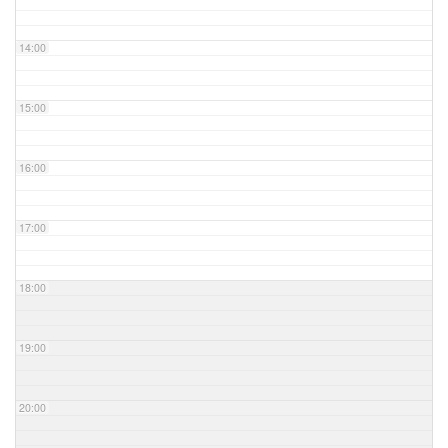
14:00
15:00
16:00
17:00
18:00
19:00
20:00