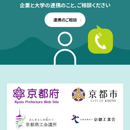
企業と大学の連携のこと、
ご相談ください
連携のご相談