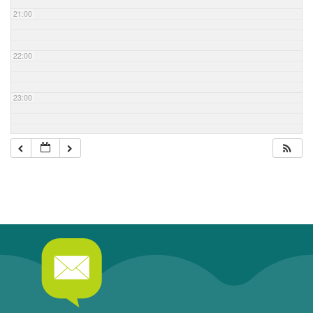
21:00
22:00
23:00