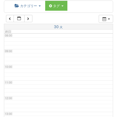
06:00
カテゴリー
タグ
07:00
30
火
終日
08:00
09:00
10:00
11:00
12:00
13:00