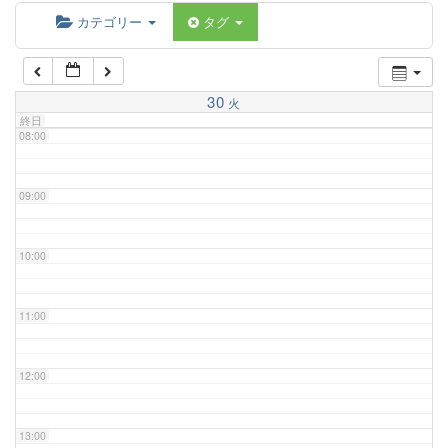
06:00
カテゴリー
タグ
07:00
30
火
終日
08:00
09:00
10:00
11:00
12:00
13:00