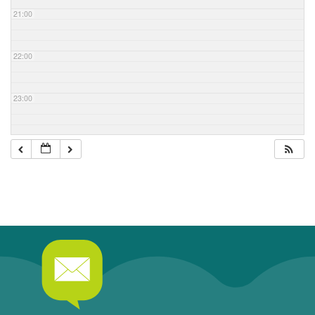
21:00
22:00
23:00