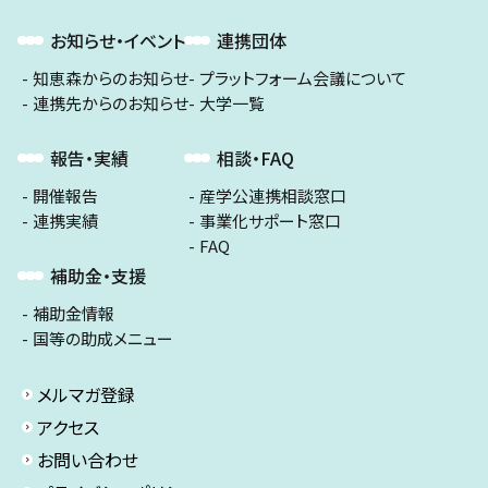
お知らせ・イベント
連携団体
知恵森からのお知らせ
プラットフォーム会議について
連携先からのお知らせ
大学一覧
報告・実績
相談・FAQ
開催報告
産学公連携相談窓口
連携実績
事業化サポート窓口
FAQ
補助金・支援
補助金情報
国等の助成メニュー
メルマガ登録
アクセス
お問い合わせ