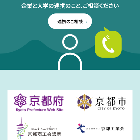
企業と大学の連携のこと、
ご相談ください
連携のご相談