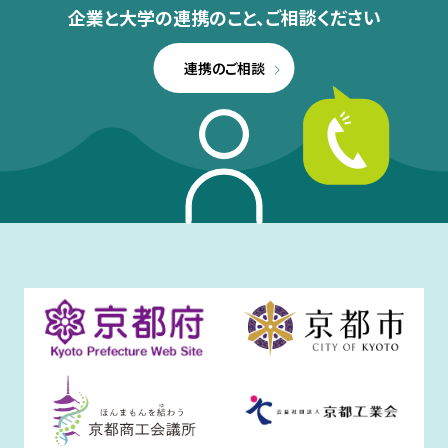
企業と大学の連携のこと、
ご相談ください
連携のご相談