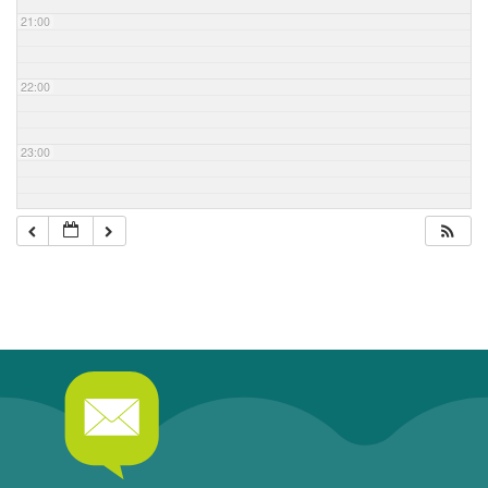
21:00
22:00
23:00