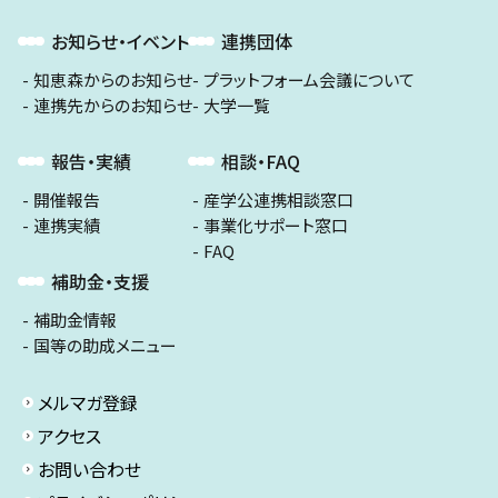
お知らせ・イベント
連携団体
知恵森からのお知らせ
プラットフォーム会議について
連携先からのお知らせ
大学一覧
報告・実績
相談・FAQ
開催報告
産学公連携相談窓口
連携実績
事業化サポート窓口
FAQ
補助金・支援
補助金情報
国等の助成メニュー
メルマガ登録
アクセス
お問い合わせ