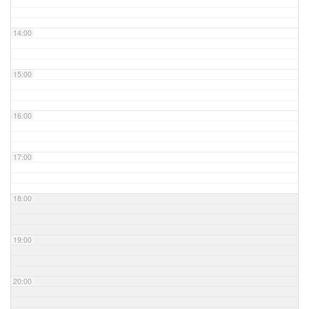
14:00
15:00
16:00
17:00
18:00
19:00
20:00