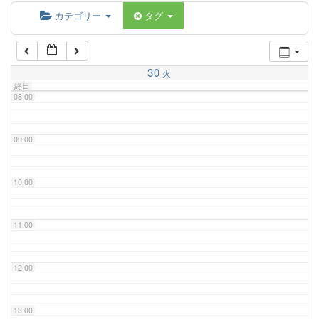
06:00
カテゴリー
タグ
07:00
30
火
終日
08:00
09:00
10:00
11:00
12:00
13:00