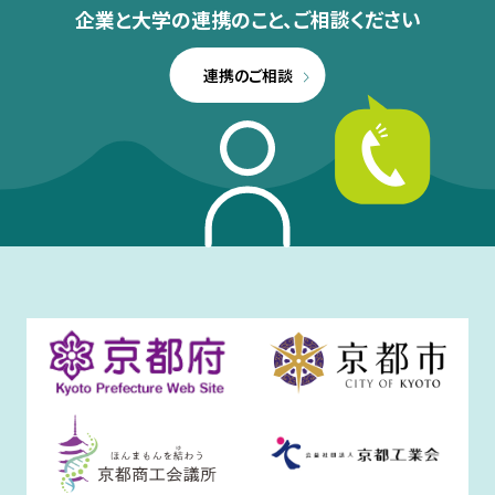
企業と大学の連携のこと、
ご相談ください
連携のご相談