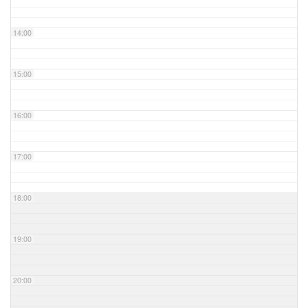
14:00
15:00
16:00
17:00
18:00
19:00
20:00