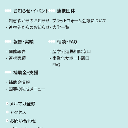
お知らせ・イベント
連携団体
知恵森からのお知らせ
プラットフォーム会議について
連携先からのお知らせ
大学一覧
報告・実績
相談・FAQ
開催報告
産学公連携相談窓口
連携実績
事業化サポート窓口
FAQ
補助金・支援
補助金情報
国等の助成メニュー
メルマガ登録
アクセス
お問い合わせ