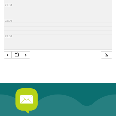
21:00
22:00
23:00