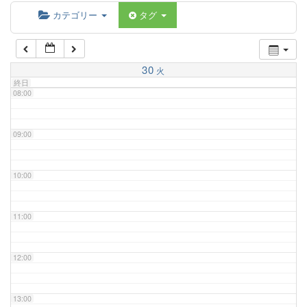
06:00
カテゴリー
タグ
07:00
30
火
終日
08:00
09:00
10:00
11:00
12:00
13:00