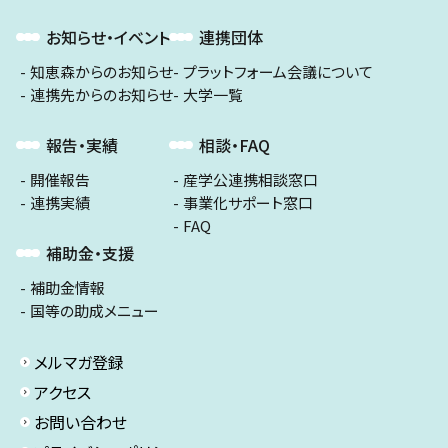
お知らせ・イベント
連携団体
知恵森からのお知らせ
プラットフォーム会議について
連携先からのお知らせ
大学一覧
報告・実績
相談・FAQ
開催報告
産学公連携相談窓口
連携実績
事業化サポート窓口
FAQ
補助金・支援
補助金情報
国等の助成メニュー
メルマガ登録
アクセス
お問い合わせ