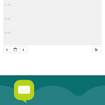
21:00
22:00
23:00