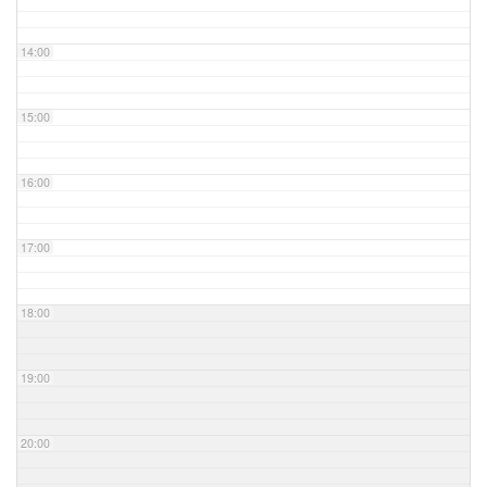
14:00
15:00
16:00
17:00
18:00
19:00
20:00