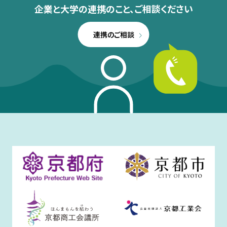
企業と大学の連携のこと、
ご相談ください
連携のご相談