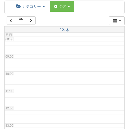
06:00
カテゴリー
タグ
07:00
18
木
終日
08:00
09:00
10:00
11:00
12:00
13:00