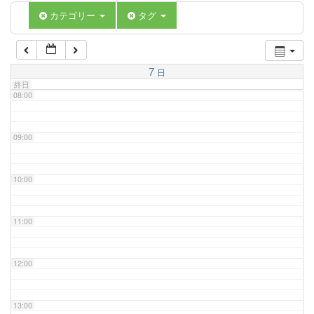
06:00
カテゴリー
タグ
07:00
7
日
終日
08:00
09:00
10:00
11:00
12:00
13:00