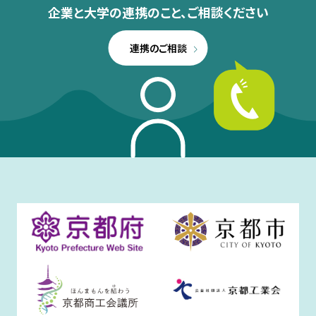
企業と大学の連携のこと、
ご相談ください
連携のご相談