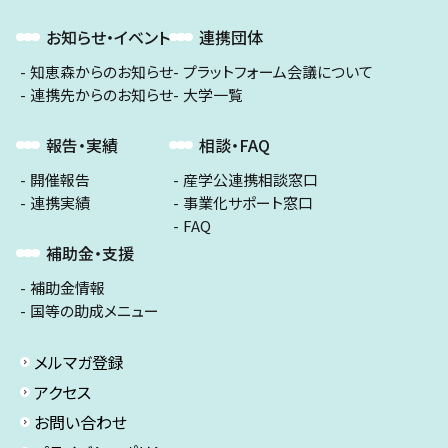
お知らせ・イベント
連携団体
知恵森からのお知らせ
プラットフォーム会議について
連携先からのお知らせ
大学一覧
報告・実績
相談・FAQ
開催報告
産学公連携相談窓口
連携実績
事業化サポート窓口
FAQ
補助金・支援
補助金情報
国等の助成メニュー
メルマガ登録
アクセス
お問い合わせ