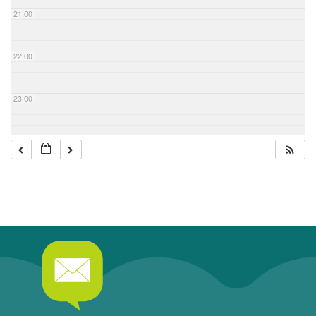
21:00
22:00
23:00