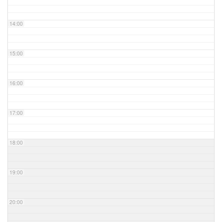
14:00
15:00
16:00
17:00
18:00
19:00
20:00