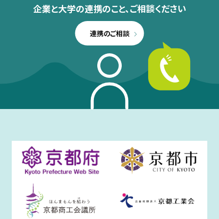
企業と大学の連携のこと、
ご相談ください
連携のご相談