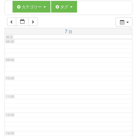
06:00
カテゴリー
タグ
07:00
7
日
終日
08:00
09:00
10:00
11:00
12:00
13:00