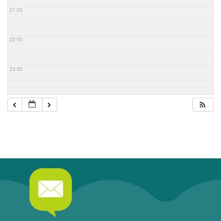
21:00
22:00
23:00