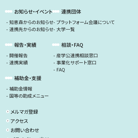
お知らせ・イベント
連携団体
知恵森からのお知らせ
プラットフォーム会議について
連携先からのお知らせ
大学一覧
報告・実績
相談・FAQ
開催報告
産学公連携相談窓口
連携実績
事業化サポート窓口
FAQ
補助金・支援
補助金情報
国等の助成メニュー
メルマガ登録
アクセス
お問い合わせ