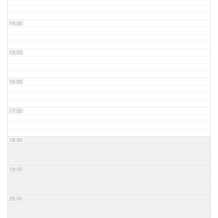
14:00
15:00
16:00
17:00
18:00
19:00
20:00