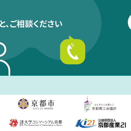
と、
ご相談ください