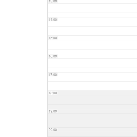
13:00
14:00
15:00
16:00
17:00
18:00
19:00
20:00