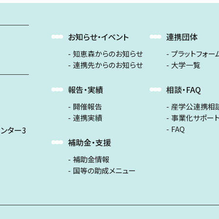
お知らせ・イベント
連携団体
知恵森からのお知らせ
プラットフォー
連携先からのお知らせ
大学一覧
報告・実績
相談・FAQ
開催報告
産学公連携相
連携実績
事業化サポー
FAQ
ンター3
補助金・支援
補助金情報
国等の助成メニュー