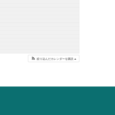
絞り込んだカレンダーを購読