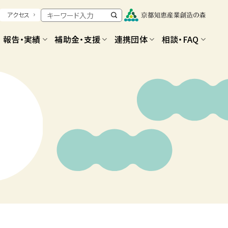
アクセス
報告・実績
補助金・支援
連携団体
相談・FAQ