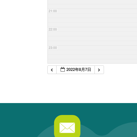
21:00
22:00
23:00
2022年8月7日