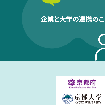
企業と大学の連携のこ