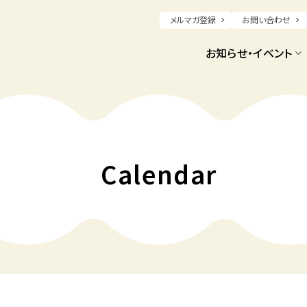
メルマガ登録
お問い合わせ
お知らせ・イベント
Calendar