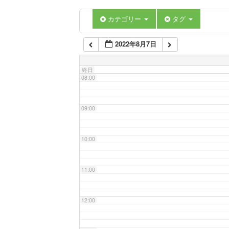
06:00
カテゴリー
タグ
2022年8月7日
07:00
終日
08:00
09:00
10:00
11:00
12:00