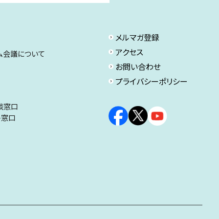
メルマガ登録
アクセス
ム会議について
お問い合わせ
プライバシーポリシー
談窓口
ト窓口