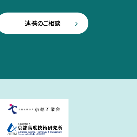
連携のご相談