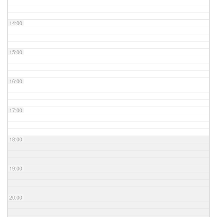
14:00
15:00
16:00
17:00
18:00
19:00
20:00