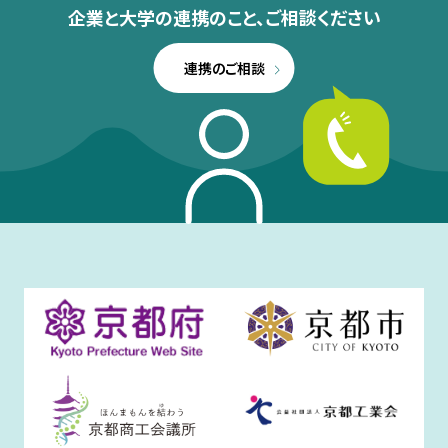
企業と大学の連携のこと、
ご相談ください
連携のご相談