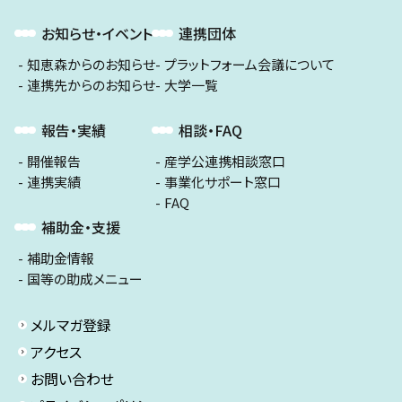
お知らせ・イベント
連携団体
知恵森からのお知らせ
プラットフォーム会議について
連携先からのお知らせ
大学一覧
報告・実績
相談・FAQ
開催報告
産学公連携相談窓口
連携実績
事業化サポート窓口
FAQ
補助金・支援
補助金情報
国等の助成メニュー
メルマガ登録
アクセス
お問い合わせ