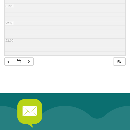
21:00
22:00
23:00