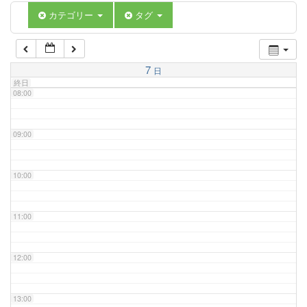
06:00
カテゴリー
タグ
07:00
7
日
終日
08:00
09:00
10:00
11:00
12:00
13:00