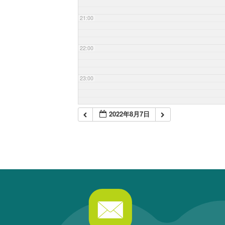
21:00
22:00
23:00
2022年8月7日