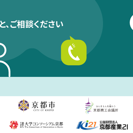
と、
ご相談ください