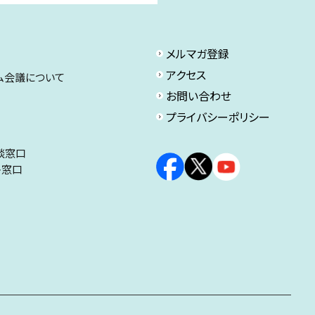
メルマガ登録
アクセス
ム会議について
お問い合わせ
プライバシーポリシー
談窓口
ト窓口