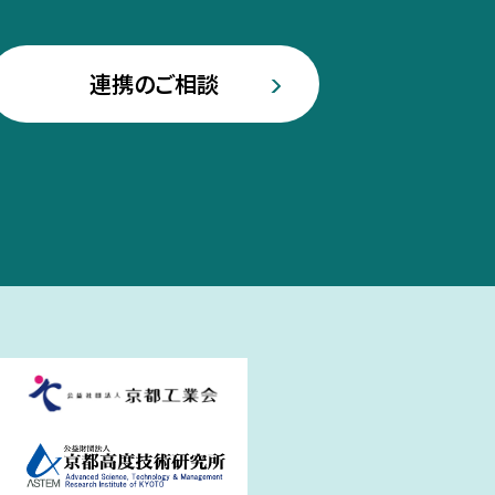
連携のご相談