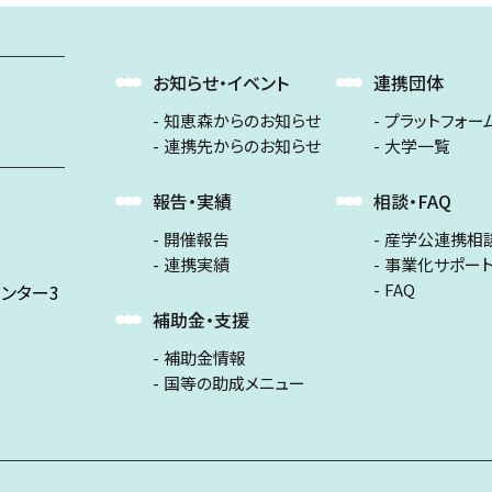
お知らせ・イベント
連携団体
知恵森からのお知らせ
プラットフォー
連携先からのお知らせ
大学一覧
報告・実績
相談・FAQ
開催報告
産学公連携相
連携実績
事業化サポー
FAQ
ンター3
補助金・支援
補助金情報
国等の助成メニュー