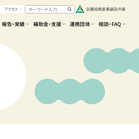
アクセス
報告・実績
補助金・支援
連携団体
相談・FAQ