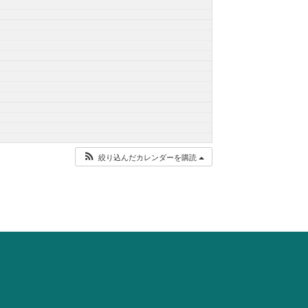
絞り込んだカレンダーを購読