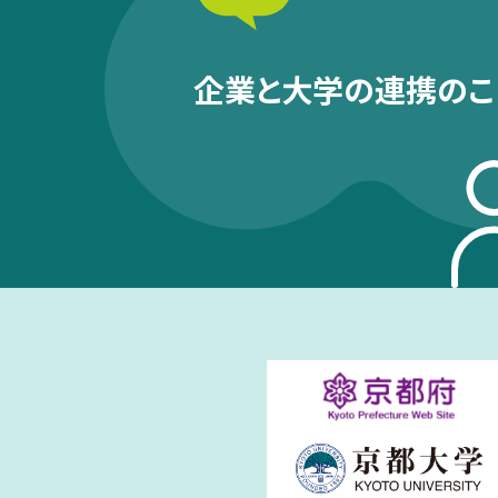
企業と大学の連携のこ