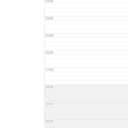
13:00
14:00
15:00
16:00
17:00
18:00
19:00
20:00