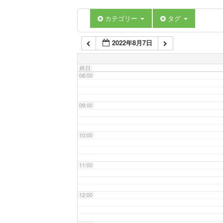
06:00
カテゴリー
タグ
2022年8月7日
07:00
終日
08:00
09:00
10:00
11:00
12:00