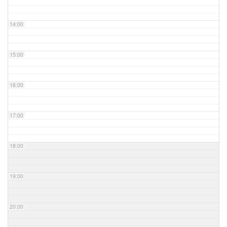
14:00
15:00
16:00
17:00
18:00
19:00
20:00