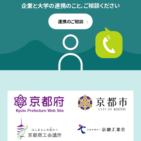
企業と大学の連携のこと、
ご相談ください
連携のご相談