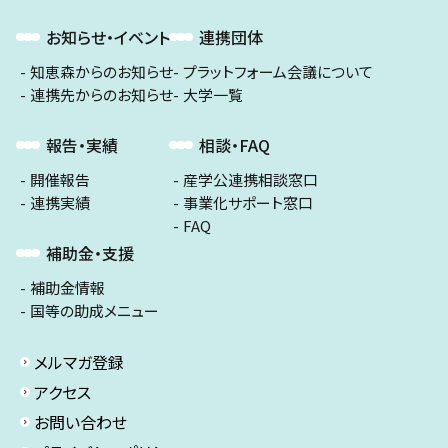
お知らせ・イベント
連携団体
知恵森からのお知らせ
プラットフォーム会議について
連携先からのお知らせ
大学一覧
報告・実績
相談・FAQ
開催報告
産学公連携相談窓口
連携実績
事業化サポート窓口
FAQ
補助金・支援
補助金情報
国等の助成メニュー
メルマガ登録
アクセス
お問い合わせ