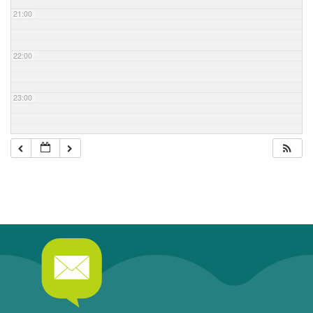
21:00
22:00
23:00