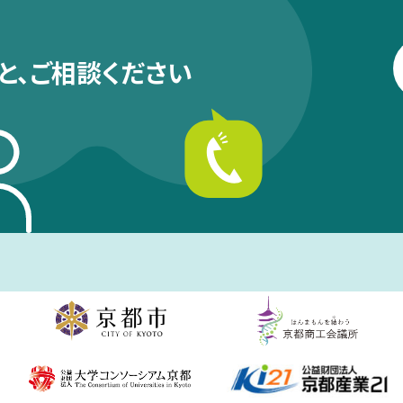
と、
ご相談ください