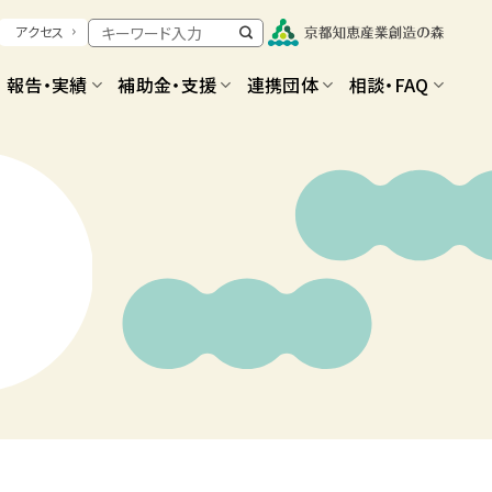
アクセス
報告・実績
補助金・支援
連携団体
相談・FAQ