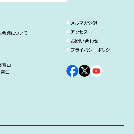
メルマガ登録
アクセス
ム会議について
お問い合わせ
プライバシーポリシー
談窓口
ト窓口