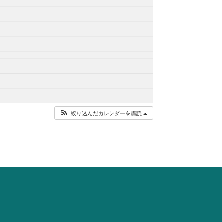
絞り込んだカレンダーを購読