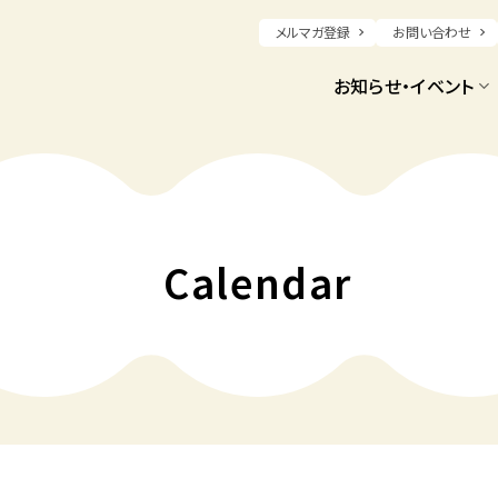
メルマガ登録
お問い合わせ
お知らせ・イベント
Calendar