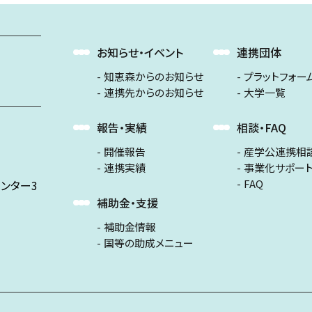
お知らせ・イベント
連携団体
知恵森からのお知らせ
プラットフォー
連携先からのお知らせ
大学一覧
報告・実績
相談・FAQ
開催報告
産学公連携相
連携実績
事業化サポー
FAQ
ンター3
補助金・支援
補助金情報
国等の助成メニュー