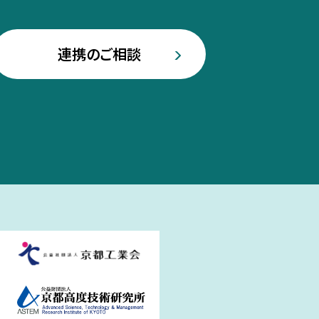
連携のご相談