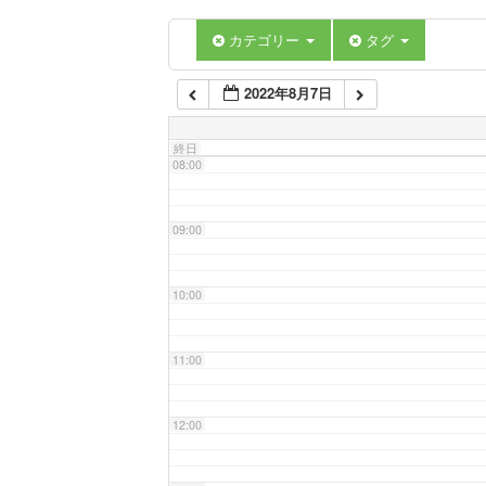
06:00
カテゴリー
タグ
2022年8月7日
07:00
終日
08:00
09:00
10:00
11:00
12:00