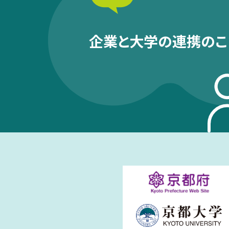
企業と大学の連携のこ