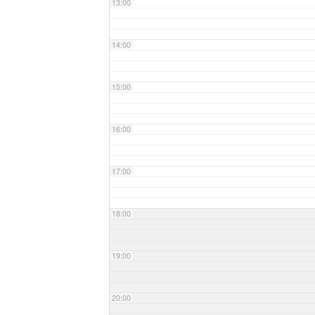
13:00
14:00
15:00
16:00
17:00
18:00
19:00
20:00