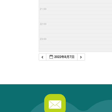
21:00
22:00
23:00
2022年8月7日