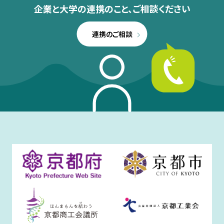
企業と大学の連携のこと、
ご相談ください
連携のご相談