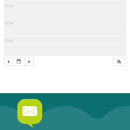
21:00
22:00
23:00