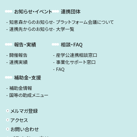
お知らせ・イベント
連携団体
知恵森からのお知らせ
プラットフォーム会議について
連携先からのお知らせ
大学一覧
報告・実績
相談・FAQ
開催報告
産学公連携相談窓口
連携実績
事業化サポート窓口
FAQ
補助金・支援
補助金情報
国等の助成メニュー
メルマガ登録
アクセス
お問い合わせ