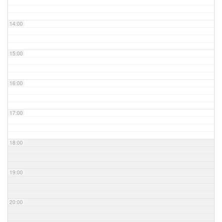
14:00
15:00
16:00
17:00
18:00
19:00
20:00