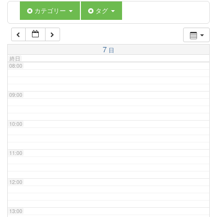
06:00
カテゴリー
タグ
07:00
7
日
終日
08:00
09:00
10:00
11:00
12:00
13:00