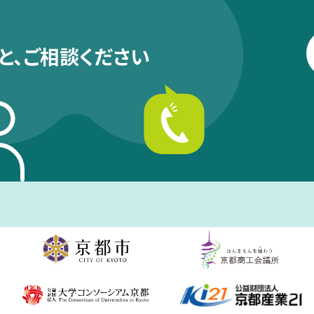
と、
ご相談ください