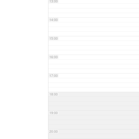
13:00
14:00
15:00
16:00
17:00
18:00
19:00
20:00