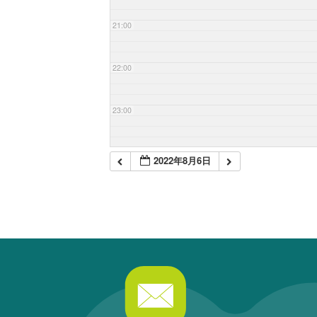
21:00
22:00
23:00
2022年8月6日