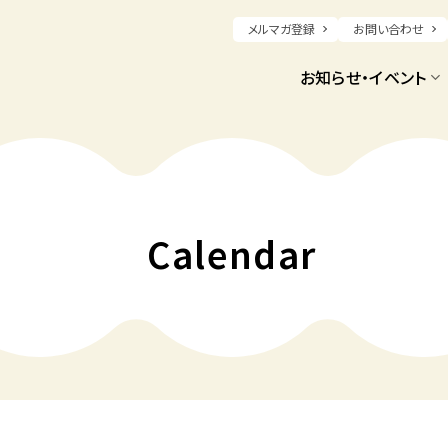
メルマガ登録
お問い合わせ
お知らせ・イベント
Calendar