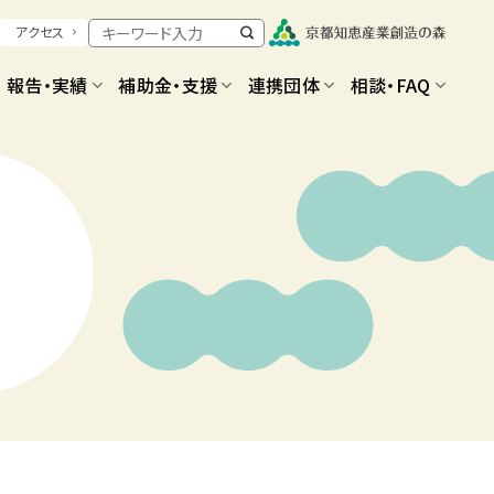
アクセス
報告・実績
補助金・支援
連携団体
相談・FAQ