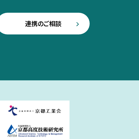
連携のご相談