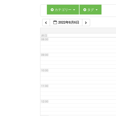
06:00
カテゴリー
タグ
2022年8月6日
07:00
終日
08:00
09:00
10:00
11:00
12:00