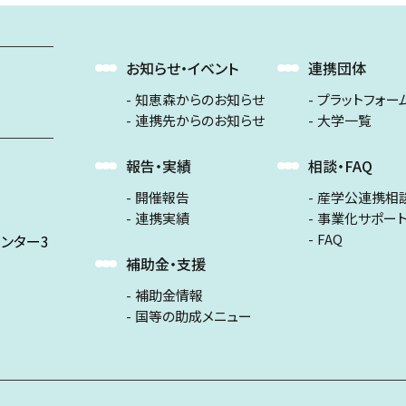
お知らせ・イベント
連携団体
知恵森からのお知らせ
プラットフォー
連携先からのお知らせ
大学一覧
報告・実績
相談・FAQ
開催報告
産学公連携相
連携実績
事業化サポー
FAQ
ンター3
補助金・支援
補助金情報
国等の助成メニュー