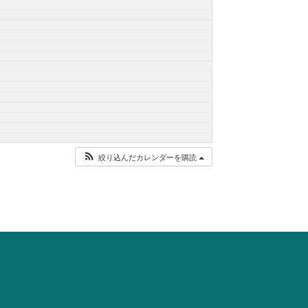
絞り込んだカレンダーを購読