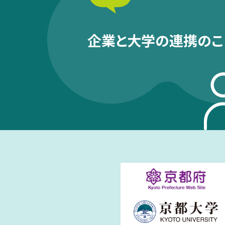
企業と大学の連携のこ