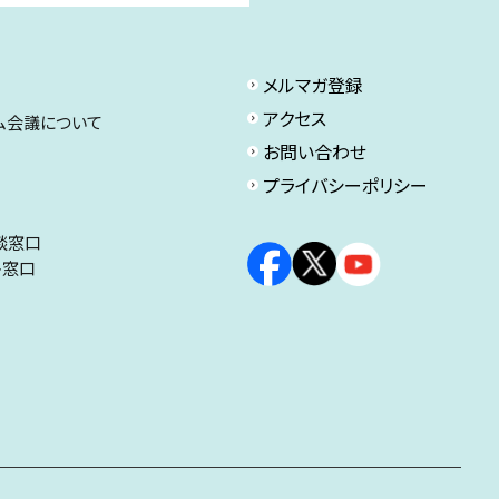
メルマガ登録
アクセス
ム会議について
お問い合わせ
プライバシーポリシー
談窓口
ト窓口