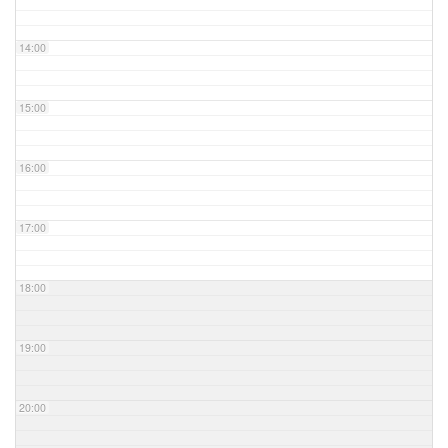
14:00
15:00
16:00
17:00
18:00
19:00
20:00