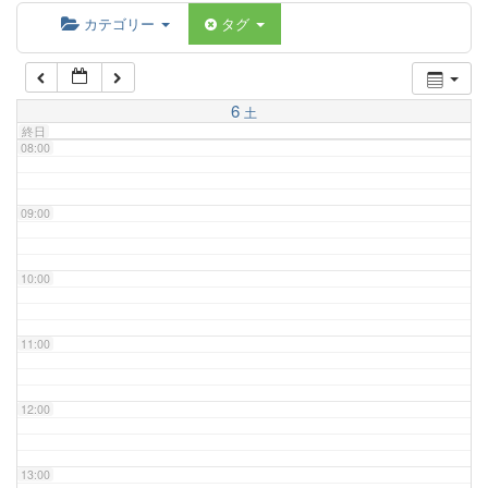
06:00
カテゴリー
タグ
07:00
6
土
終日
08:00
09:00
10:00
11:00
12:00
13:00