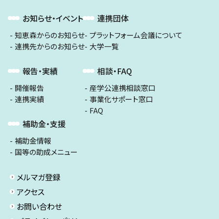
お知らせ・イベント
連携団体
知恵森からのお知らせ
プラットフォーム会議について
連携先からのお知らせ
大学一覧
報告・実績
相談・FAQ
開催報告
産学公連携相談窓口
連携実績
事業化サポート窓口
FAQ
補助金・支援
補助金情報
国等の助成メニュー
メルマガ登録
アクセス
お問い合わせ