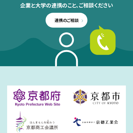
企業と大学の連携のこと、
ご相談ください
連携のご相談