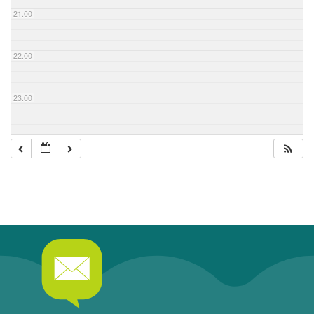
21:00
22:00
23:00