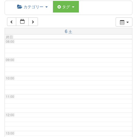
06:00
カテゴリー
タグ
07:00
6
土
終日
08:00
09:00
10:00
11:00
12:00
13:00