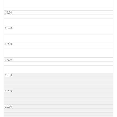
14:00
15:00
16:00
17:00
18:00
19:00
20:00