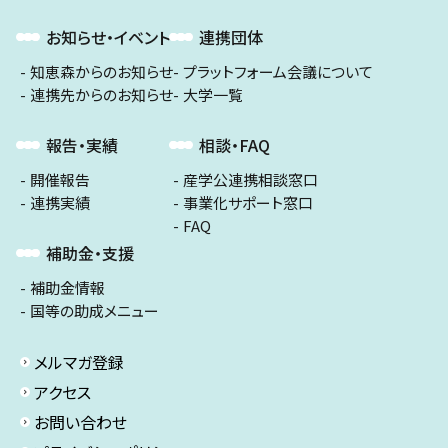
お知らせ・イベント
連携団体
知恵森からのお知らせ
プラットフォーム会議について
連携先からのお知らせ
大学一覧
報告・実績
相談・FAQ
開催報告
産学公連携相談窓口
連携実績
事業化サポート窓口
FAQ
補助金・支援
補助金情報
国等の助成メニュー
メルマガ登録
アクセス
お問い合わせ