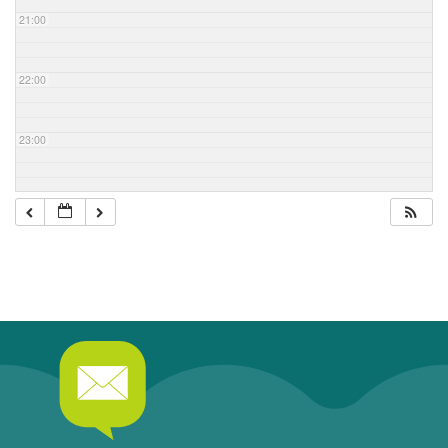
21:00
22:00
23:00