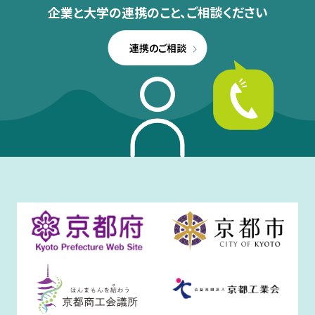
企業と大学の連携のこと、
ご相談ください
連携のご相談