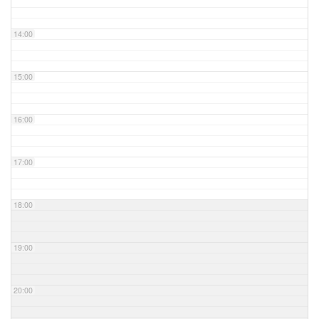
14:00
15:00
16:00
17:00
18:00
19:00
20:00