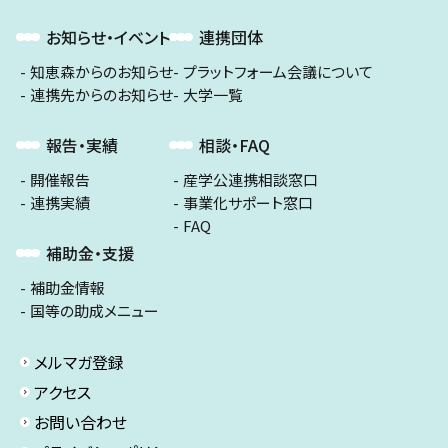
お知らせ・イベント
連携団体
知恵森からのお知らせ
プラットフォーム会議について
連携先からのお知らせ
大学一覧
報告・実績
相談・FAQ
開催報告
産学公連携相談窓口
連携実績
事業化サポート窓口
FAQ
補助金・支援
補助金情報
国等の助成メニュー
メルマガ登録
アクセス
お問い合わせ