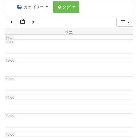
06:00
カテゴリー
タグ
07:00
6
土
終日
08:00
09:00
10:00
11:00
12:00
13:00