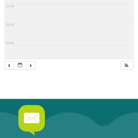
21:00
22:00
23:00