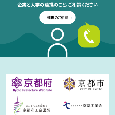
企業と大学の連携のこと、
ご相談ください
連携のご相談